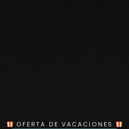
OFERTA DE VACACIONES