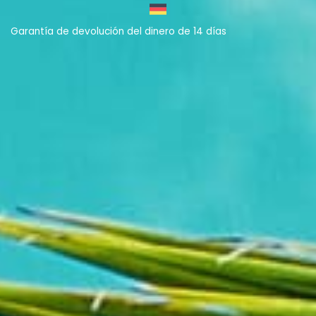
Garantía de devolución del dinero de 14 días