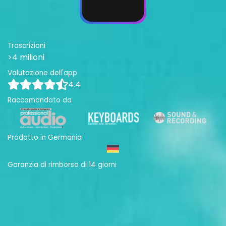
Trascrizioni
>4 milioni
Valutazione dell'app
4.4
Raccomandato da
Prodotto in Germania
Garanzia di rimborso di 14 giorni