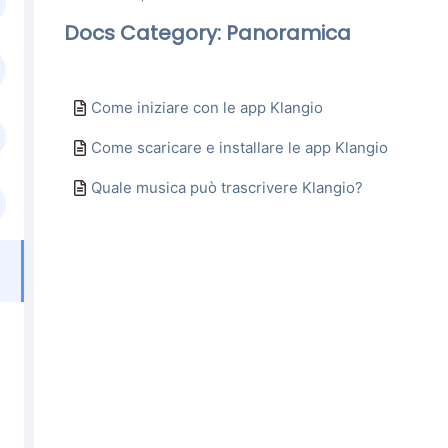
Docs Category: Panoramica
Come iniziare con le app Klangio
Come scaricare e installare le app Klangio
Quale musica può trascrivere Klangio?