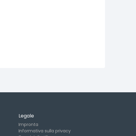
Legale
Impronta
Informativa sulla privacy