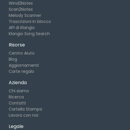
Wind2Notes
Scan2Notes
Melody Scanner
Trascrizioni in blocco
API di Klangio
Klangio Song Search
Risorse
Centro Aiuto
Blog
Aggiornamenti
Carte regalo
Azienda
Chi siamo
Ricerca
Contatti
Cartella Stampa
Lavora con noi
Legale