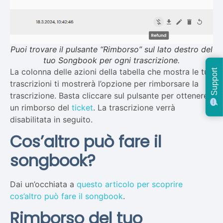
Puoi trovare il pulsante “Rimborso” sul lato destro del
tuo Songbook per ogni trascrizione.
La colonna delle azioni della tabella che mostra le tue
Support
trascrizioni ti mostrerà l’opzione per rimborsare la
trascrizione. Basta cliccare sul pulsante per ottenere
un rimborso del
ticket
. La trascrizione verrà
disabilitata in seguito.
Cos’altro può fare il
songbook?
Dai un’occhiata a
questo articolo per scoprire
cos’altro può fare il songbook
.
Rimborso del tuo