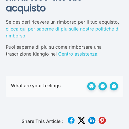
acquisto
Se desideri ricevere un rimborso per il tuo acquisto,
clicca qui per saperne di più sulle nostre politiche di
rimborso
.
Puoi saperne di più su come rimborsare una
trascrizione Klangio nel
Centro assistenza
.
What are your feelings
Share This Article :