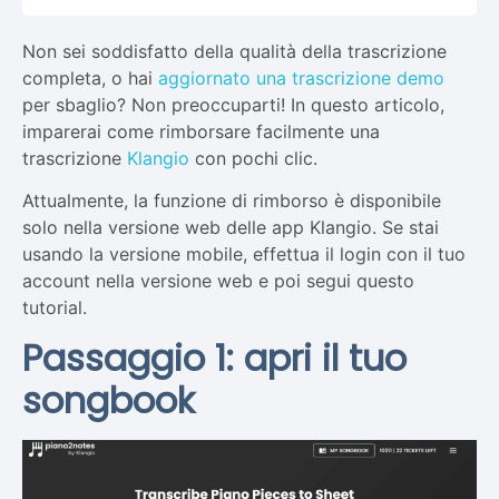
Non sei soddisfatto della qualità della trascrizione
completa, o hai
aggiornato una trascrizione demo
per sbaglio? Non preoccuparti! In questo articolo,
imparerai come rimborsare facilmente una
trascrizione
Klangio
con pochi clic.
Attualmente, la funzione di rimborso è disponibile
solo nella versione web delle app Klangio. Se stai
usando la versione mobile, effettua il login con il tuo
account nella versione web e poi segui questo
tutorial.
Passaggio 1: apri il tuo
songbook