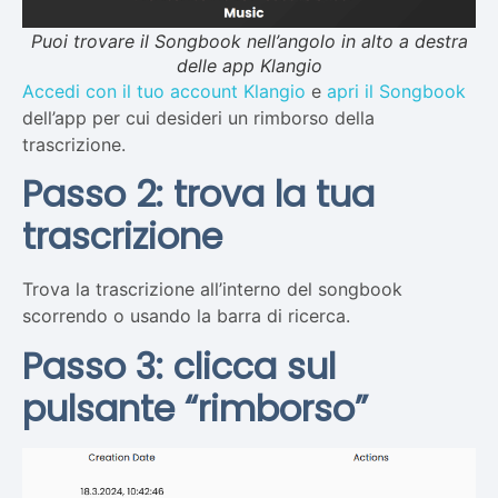
Puoi trovare il Songbook nell’angolo in alto a destra
delle app Klangio
Accedi con il tuo account Klangio
e
apri il Songbook
dell’app per cui desideri un rimborso della
trascrizione.
Passo 2: trova la tua
trascrizione
Trova la trascrizione all’interno del songbook
scorrendo o usando la barra di ricerca.
Passo 3: clicca sul
pulsante “rimborso”