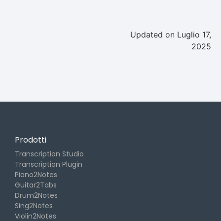
Updated on Luglio 17,
2025
Prodotti
Transcription Studio
Transcription Plugin
Piano2Notes
Guitar2Tabs
Drum2Notes
Sing2Notes
Violin2Notes