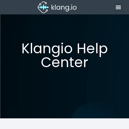
Klangio Help
Center