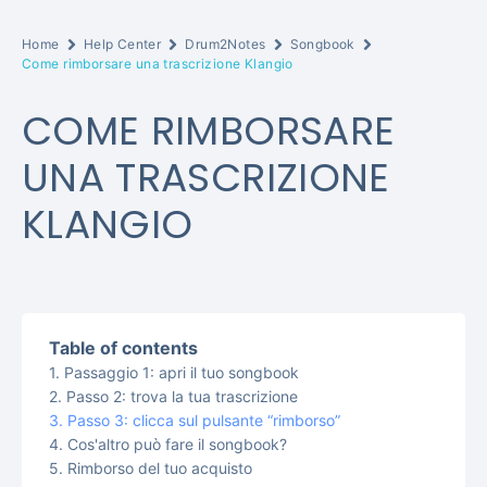
Home
Help Center
Drum2Notes
Songbook
Come rimborsare una trascrizione Klangio
COME RIMBORSARE
UNA TRASCRIZIONE
KLANGIO
Table of contents
Passaggio 1: apri il tuo songbook
Passo 2: trova la tua trascrizione
Passo 3: clicca sul pulsante “rimborso”
Cos'altro può fare il songbook?
Rimborso del tuo acquisto