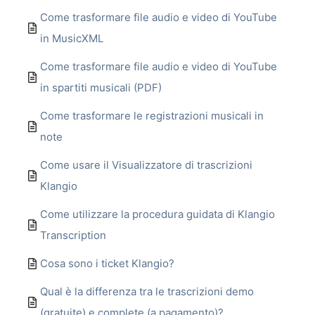
Come trasformare file audio e video di YouTube
in MusicXML
Come trasformare file audio e video di YouTube
in spartiti musicali (PDF)
Come trasformare le registrazioni musicali in
note
Come usare il Visualizzatore di trascrizioni
Klangio
Come utilizzare la procedura guidata di Klangio
Transcription
Cosa sono i ticket Klangio?
Qual è la differenza tra le trascrizioni demo
(gratuite) e complete (a pagamento)?