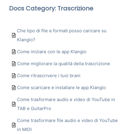
Docs Category: Trascrizione
Che tipo di file e formati posso caricare su
Klangio?
Come iniziare con le app Klangio
Come migliorare la qualità della trascrizione
Come ritrascrivere i tuoi brani
Come scaricare e installare le app Klangio
Come trasformare audio e video di YouTube in
TAB e GuitarPro
Come trasformare file audio e video di YouTube
in MIDI