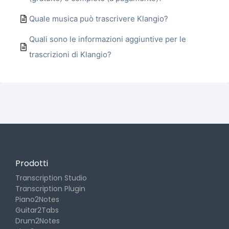
Quale musica può trascrivere Klangio?
Quali sono le informazioni aggiuntive per le
trascrizioni di Klangio?
Prodotti
Transcription Studio
Transcription Plugin
Piano2Notes
Guitar2Tabs
Drum2Notes