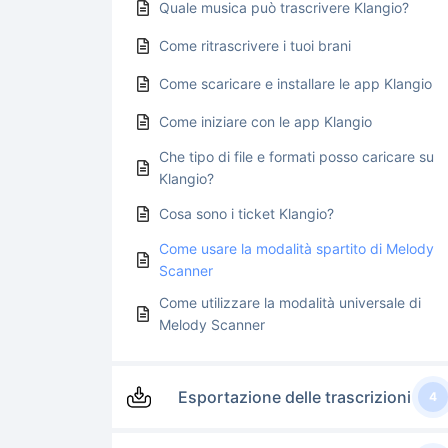
Quale musica può trascrivere Klangio?
Come ritrascrivere i tuoi brani
Come scaricare e installare le app Klangio
Come iniziare con le app Klangio
Che tipo di file e formati posso caricare su
Klangio?
Cosa sono i ticket Klangio?
Come usare la modalità spartito di Melody
Scanner
Come utilizzare la modalità universale di
Melody Scanner
Esportazione delle trascrizioni
4