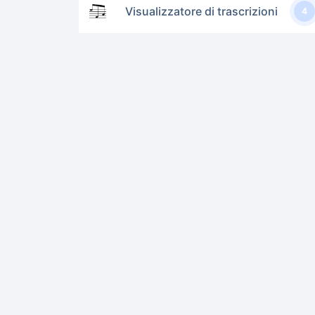
Visualizzatore di trascrizioni
4