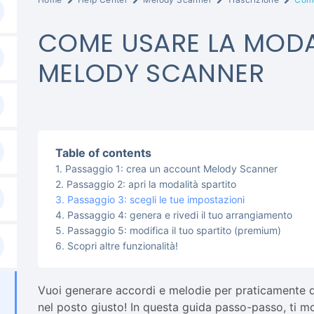
COME USARE LA MODAL
MELODY SCANNER
Table of contents
Passaggio 1: crea un account Melody Scanner
Passaggio 2: apri la modalità spartito
Passaggio 3: scegli le tue impostazioni
Passaggio 4: genera e rivedi il tuo arrangiamento
Passaggio 5: modifica il tuo spartito (premium)
Scopri altre funzionalità!
Vuoi generare accordi e melodie per praticamente 
nel posto giusto! In questa guida passo-passo, ti 