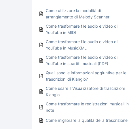
Come utilizzare la modalità di
arrangiamento di Melody Scanner
Come trasformare file audio e video di
YouTube in MIDI
Come trasformare file audio e video di
YouTube in MusicXML
Come trasformare file audio e video di
YouTube in spartiti musicali (PDF)
Quali sono le informazioni aggiuntive per le
trascrizioni di Klangio?
Come usare il Visualizzatore di trascrizioni
Klangio
Come trasformare le registrazioni musicali in
note
Come migliorare la qualità della trascrizione