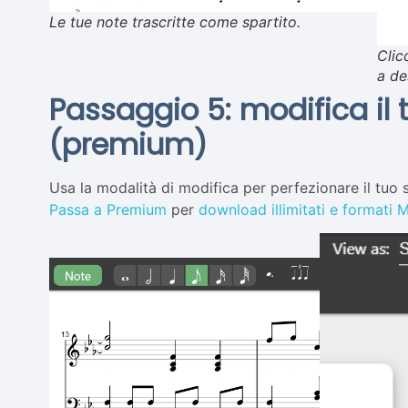
Le tue note trascritte come spartito.
Clic
a de
Passaggio 5: modifica il 
(premium)
Usa la modalità di modifica per perfezionare il tuo
Passa a Premium
per
download illimitati e formati