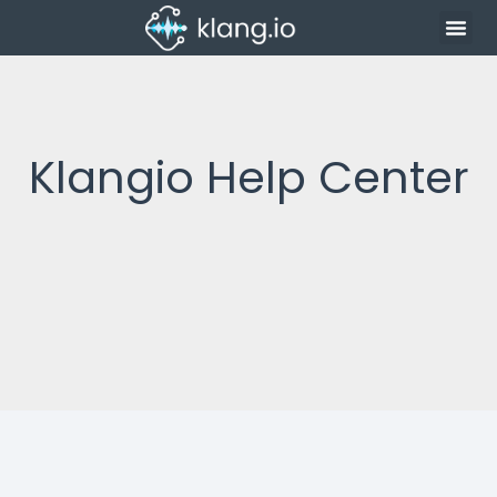
Klangio Help Center