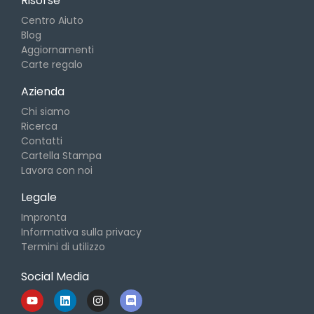
Risorse
Centro Aiuto
Blog
Aggiornamenti
Carte regalo
Azienda
Chi siamo
Ricerca
Contatti
Cartella Stampa
Lavora con noi
Legale
Impronta
Informativa sulla privacy
Termini di utilizzo
Social Media