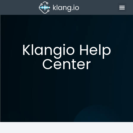
Klangio Help
Center