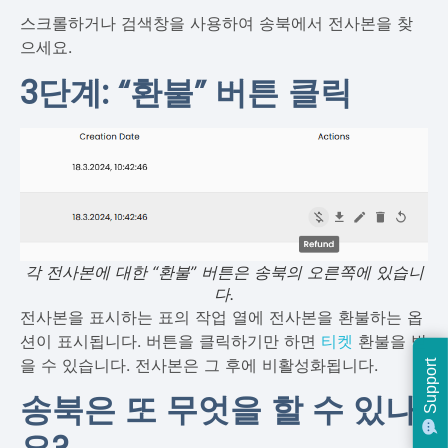
스크롤하거나 검색창을 사용하여 송북에서 전사본을 찾
으세요.
3단계: “환불” 버튼 클릭
각 전사본에 대한 “환불” 버튼은 송북의 오른쪽에 있습니
다.
전사본을 표시하는 표의 작업 열에 전사본을 환불하는 옵
션이 표시됩니다. 버튼을 클릭하기만 하면
티켓
환불을 받
을 수 있습니다. 전사본은 그 후에 비활성화됩니다.
Support
송북은 또 무엇을 할 수 있나
요?