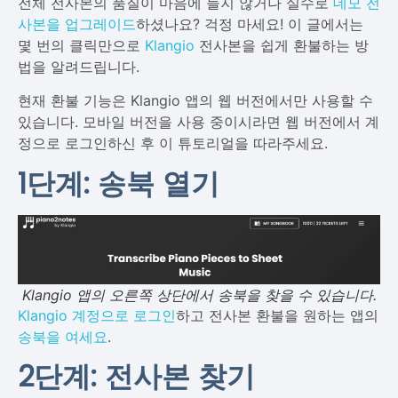
전체 전사본의 품질이 마음에 들지 않거나 실수로
데모 전
사본을 업그레이드
하셨나요? 걱정 마세요! 이 글에서는
몇 번의 클릭만으로
Klangio
전사본을 쉽게 환불하는 방
법을 알려드립니다.
현재 환불 기능은 Klangio 앱의 웹 버전에서만 사용할 수
있습니다. 모바일 버전을 사용 중이시라면 웹 버전에서 계
정으로 로그인하신 후 이 튜토리얼을 따라주세요.
1단계: 송북 열기
Klangio 앱의 오른쪽 상단에서 송북을 찾을 수 있습니다.
Klangio 계정으로 로그인
하고 전사본 환불을 원하는 앱의
송북을 여세요
.
2단계: 전사본 찾기