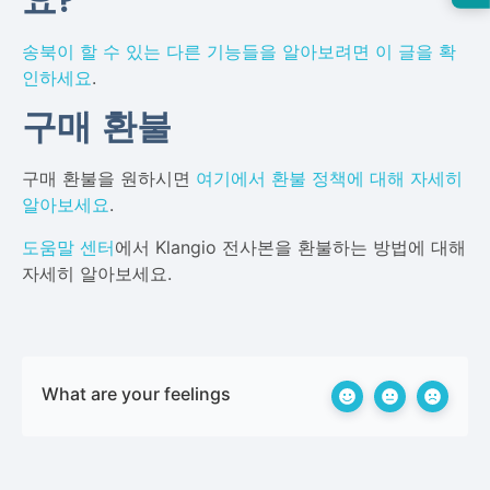
송북이 할 수 있는 다른 기능들을 알아보려면 이 글을 확
인하세요
.
구매 환불
구매 환불을 원하시면
여기에서 환불 정책에 대해 자세히
알아보세요
.
도움말 센터
에서 Klangio 전사본을 환불하는 방법에 대해
자세히 알아보세요.
What are your feelings