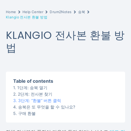
Home
Help Center
Drum2Notes
송북
Klangio 전사본 환불 방법
KLANGIO 전사본 환불 방
법
Table of contents
1단계: 송북 열기
2단계: 전사본 찾기
3단계: “환불” 버튼 클릭
송북은 또 무엇을 할 수 있나요?
구매 환불