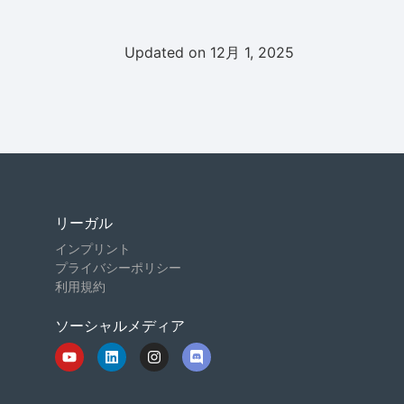
Updated on 12月 1, 2025
リーガル
インプリント
プライバシーポリシー
利用規約
ソーシャルメディア