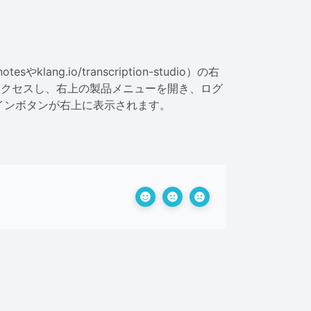
klang.io/transcription-studio）の右
にアクセスし、右上の製品メニューを開き、ログ
インボタンが右上に表示されます。