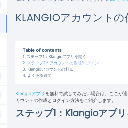
KLANGIOアカウント
Table of contents
ステップ1：Klangioアプリを開く
ステップ2：アカウントの作成/ログイン
Klangioアカウントの利点
よくある質問
Klangioアプリ
を無料で試してみたい場合は、ここが適切な
カウントの作成とログイン方法をご紹介します。
ステップ1：Klangioアプ