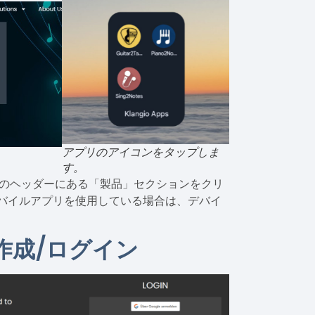
アプリのアイコンをタップしま
す。
のヘッダーにある「製品」セクションをクリ
バイルアプリを使用している場合は、デバイ
作成/ログイン