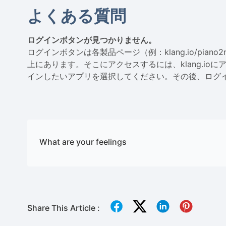
よくある質問
ログインボタンが見つかりません。
ログインボタンは各製品ページ（例：klang.io/piano2notesや
上にあります。そこにアクセスするには、klang.io
インしたいアプリを選択してください。その後、ログ
What are your feelings
Share This Article :