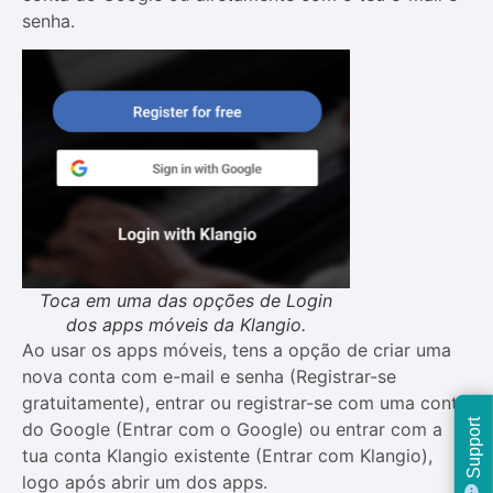
senha.
Toca em uma das opções de Login
dos apps móveis da Klangio.
Ao usar os apps móveis, tens a opção de criar uma
nova conta com e-mail e senha (Registrar-se
gratuitamente), entrar ou registrar-se com uma conta
Support
do Google (Entrar com o Google) ou entrar com a
tua conta Klangio existente (Entrar com Klangio),
logo após abrir um dos apps.