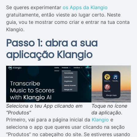
Se queres experimentar
os Apps da Klangio
gratuitamente, então vieste ao lugar certo. Neste
guia, vou te mostrar como criar e entrar na tua conta
Klangio.
Passo 1: abra a sua
aplicação Klangio
Seleciona o teu App clicando em
Toque no ícone
“Produtos”
da aplicação.
Primeiro, vai para a página inicial da
Klangio
e
seleciona o app que queres usar clicando na seção
“Produtos” no cabeçalho do site. Se estiveres usando