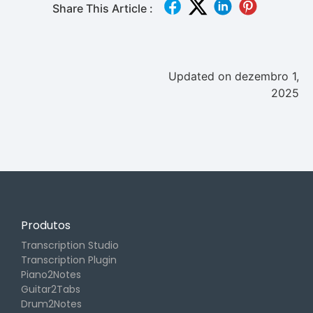
Share This Article :
Updated on dezembro 1,
2025
Produtos
Transcription Studio
Transcription Plugin
Piano2Notes
Guitar2Tabs
Drum2Notes