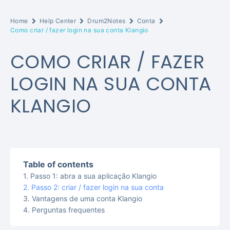
Home
Help Center
Drum2Notes
Conta
Como criar / fazer login na sua conta Klangio
COMO CRIAR / FAZER
LOGIN NA SUA CONTA
KLANGIO
Table of contents
Passo 1: abra a sua aplicação Klangio
Passo 2: criar / fazer login na sua conta
Vantagens de uma conta Klangio
Perguntas frequentes