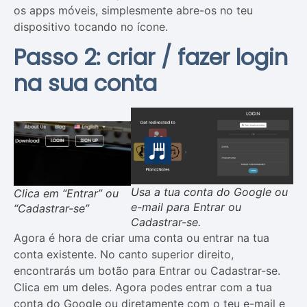
os apps móveis, simplesmente abre-os no teu
dispositivo tocando no ícone.
Passo 2: criar / fazer login
na sua conta
Usa a tua conta do Google ou
Clica em “Entrar” ou
e-mail para Entrar ou
“Cadastrar-se”
Cadastrar-se.
Agora é hora de criar uma conta ou entrar na tua
conta existente. No canto superior direito,
encontrarás um botão para Entrar ou Cadastrar-se.
Clica em um deles. Agora podes entrar com a tua
conta do Google ou diretamente com o teu e-mail e