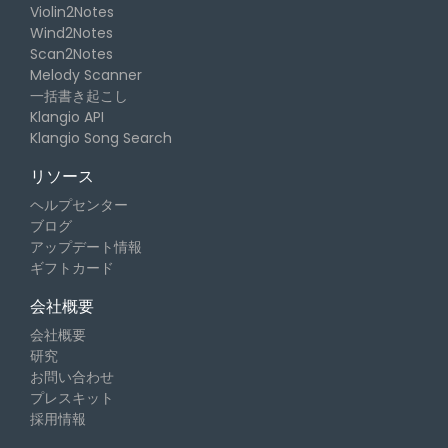
Violin2Notes
Wind2Notes
Scan2Notes
Melody Scanner
一括書き起こし
Klangio API
Klangio Song Search
リソース
ヘルプセンター
ブログ
アップデート情報
ギフトカード
会社概要
会社概要
研究
お問い合わせ
プレスキット
採用情報