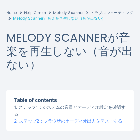
Home
Help Center
Melody Scanner
トラブルシューティング
Melody Scannerが音楽を再生しない（音が出ない）
MELODY SCANNERが音
楽を再生しない（音が出
ない）
Table of contents
ステップ1：システムの音量とオーディオ設定を確認す
る
ステップ2：ブラウザのオーディオ出力をテストする