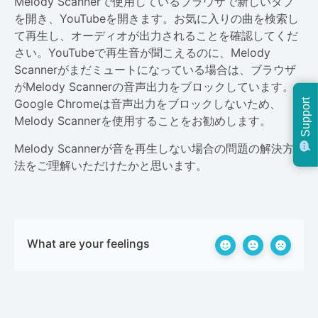
Melody Scannerで使用しているブラウザで新しいタブ
を開き、YouTubeを開きます。お気に入りの曲を検索し
て再生し、オーディオが出力されることを確認してくだ
さい。YouTubeで再生音が聞こえるのに、Melody
Scannerがまだミュートになっている場合は、ブラウザ
がMelody Scannerの音声出力をブロックしています。
Google Chromeは音声出力をブロックしないため、
Support
Melody Scannerを使用することをお勧めします。
Melody Scannerが音を再生しない場合の問題の解決方
法をご理解いただけたかと思います。
What are your feelings