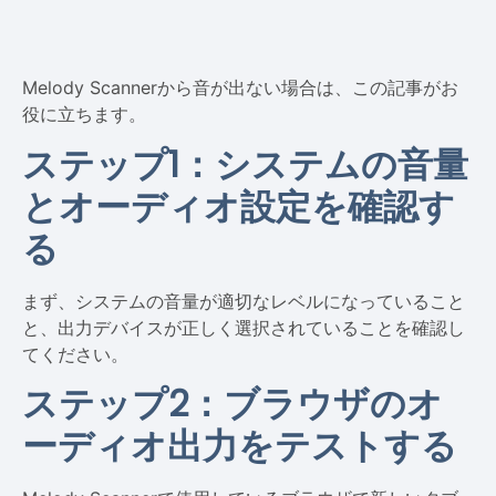
Melody Scannerから音が出ない場合は、この記事がお
役に立ちます。
ステップ1：システムの音量
とオーディオ設定を確認す
る
まず、システムの音量が適切なレベルになっていること
と、出力デバイスが正しく選択されていることを確認し
てください。
ステップ2：ブラウザのオ
ーディオ出力をテストする