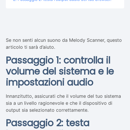
Se non senti alcun suono da Melody Scanner, questo
articolo ti sarà d’aiuto.
Passaggio 1: controlla il
volume del sistema e le
impostazioni audio
Innanzitutto, assicurati che il volume del tuo sistema
sia a un livello ragionevole e che il dispositivo di
output sia selezionato correttamente.
Passaggio 2: testa