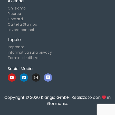
Azienda
Chi siamo
Ricerca
Contatti
Cartella Stampa
Lavora con noi
Legale
Impronta
Informativa sulla privacy
Termini di utilizzo
Social Media
Copyright © 2026 Klangio GmbH. Realizzato con
in
Germania.