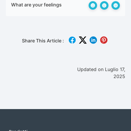
What are your feelings
Share This Article :
Updated on Luglio 17,
2025