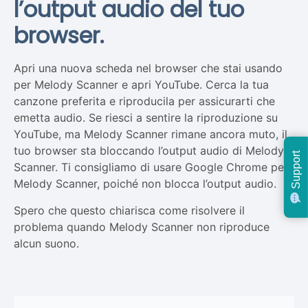
l’output audio del tuo
browser.
Apri una nuova scheda nel browser che stai usando
per Melody Scanner e apri YouTube. Cerca la tua
canzone preferita e riproducila per assicurarti che
emetta audio. Se riesci a sentire la riproduzione su
YouTube, ma Melody Scanner rimane ancora muto, il
tuo browser sta bloccando l’output audio di Melody
Support
Scanner. Ti consigliamo di usare Google Chrome per
Melody Scanner, poiché non blocca l’output audio.
Spero che questo chiarisca come risolvere il
problema quando Melody Scanner non riproduce
alcun suono.