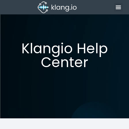
Klangio Help
Center