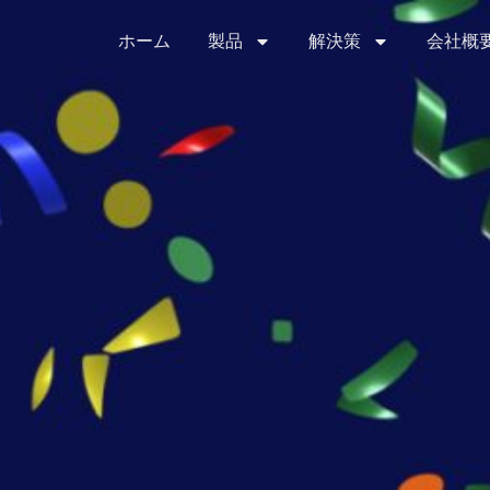
ホーム
製品
解決策
会社概