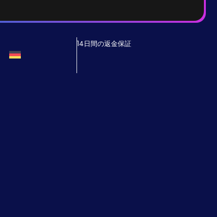
14日間の返金保証