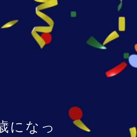
8歳になっ