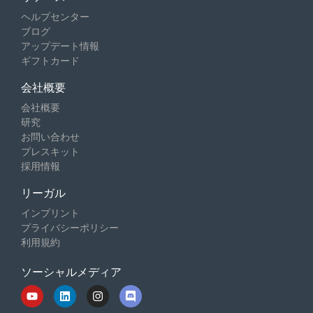
ヘルプセンター
ブログ
アップデート情報
ギフトカード
会社概要
会社概要
研究
お問い合わせ
プレスキット
採用情報
リーガル
インプリント
プライバシーポリシー
利用規約
ソーシャルメディア