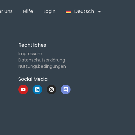
r uns
Hilfe
Login
Deutsch
Rechtliches
Impressum
Datenschutzerklärung
Nutzungsbedingungen
Social Media