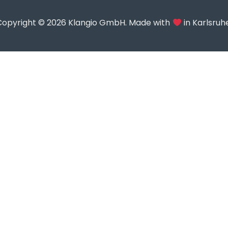
Copyright © 2026 Klangio GmbH. Made with
in Karlsruhe