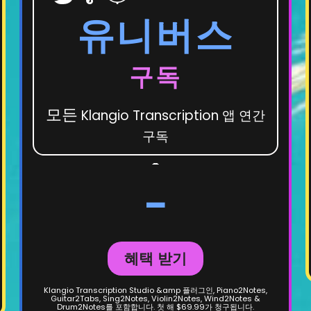
유니버스
구독
모든
Klangio Transcription 앱 연간
구독
-
-
혜택 받기
Klangio Transcription Studio &amp 플러그인, Piano2Notes,
Guitar2Tabs, Sing2Notes, Violin2Notes, Wind2Notes &
Drum2Notes를 포함합니다. 첫 해 $69.99가 청구됩니다.