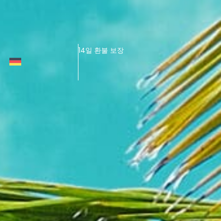
14일 환불 보장