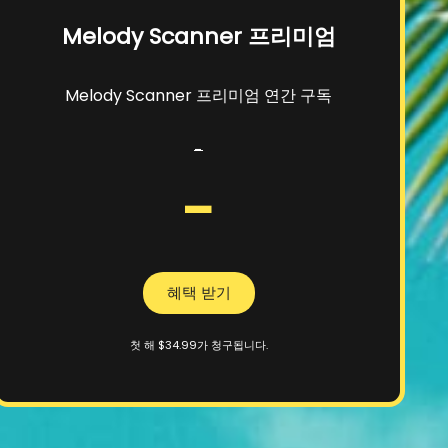
Melody Scanner 프리미엄
Melody Scanner 프리미엄 연간 구독
-
-
혜택 받기
첫 해 $34.99가 청구됩니다.