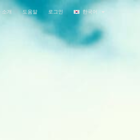
 소개
도움말
로그인
한국어