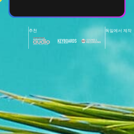
추천
독일에서 제작