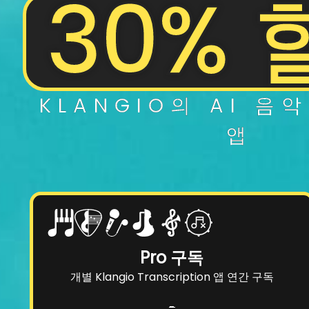
30% 
KLANGIO의 AI
음악
앱
Pro 구독
개별 Klangio Transcription 앱 연간 구독
-