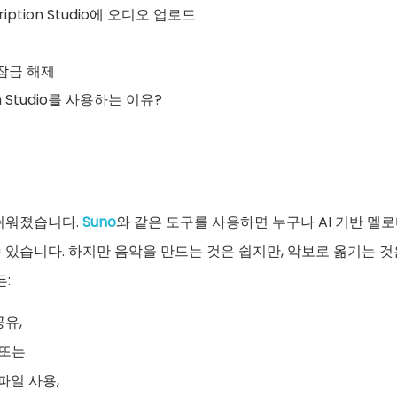
cription Studio에 오디오 업로드
 잠금 해제
ion Studio를 사용하는 이유?
 쉬워졌습니다.
Suno
와 같은 도구를 사용하면 누구나 AI 기반 멜로
 있습니다. 하지만 음악을 만드는 것은 쉽지만, 악보로 옮기는 것
든:
유,
 또는
 파일 사용,