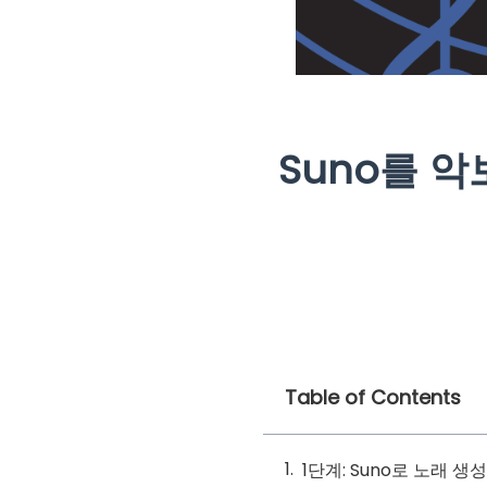
Suno를 악
Table of Contents
1단계: Suno로 노래 생성