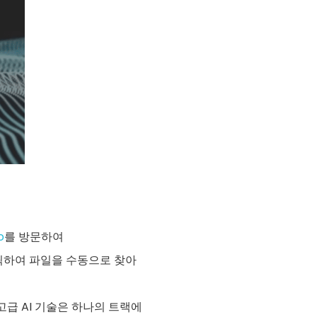
o
를 방문하여
릭하여 파일을 수동으로 찾아
 고급 AI 기술은 하나의 트랙에