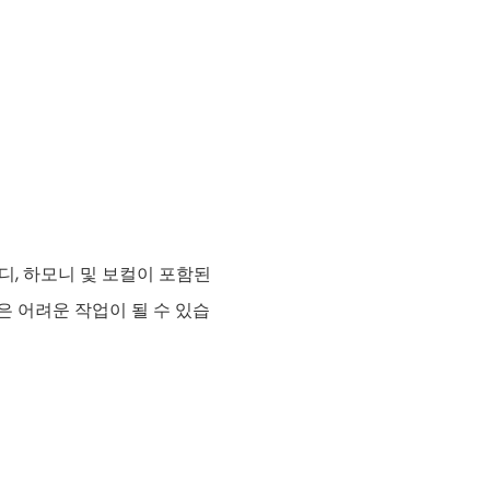
디, 하모니 및 보컬이 포함된
은 어려운 작업이 될 수 있습