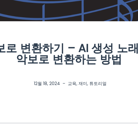
보로 변환하기 – AI 생성 
악보로 변환하는 방법
12월 18, 2024
–
교육
,
재미
,
튜토리얼