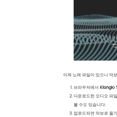
이제 노래 파일이 있으니 악보
브라우저에서
Klangio 
다운로드한 오디오 파일
볼 수도 있습니다.
업로드되면 악보로 옮