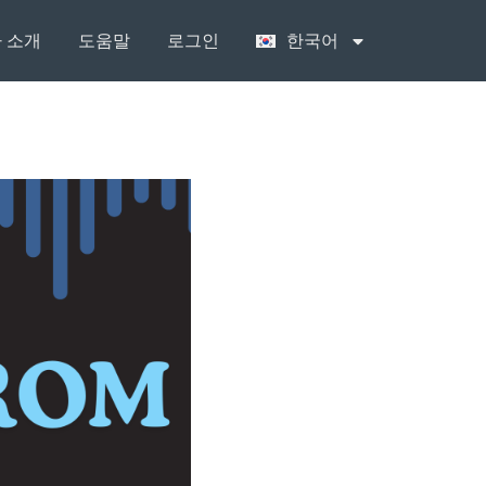
 소개
도움말
로그인
한국어