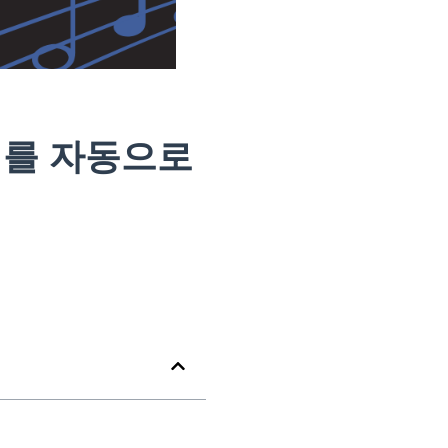
노래를 자동으로