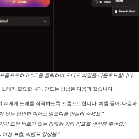
프롬프트하고 “…” 를 클릭하여 오디오 파일을 다운로드합니다.
 노래가 필요합니다. 만드는 방법은 다음과 같습니다:
AI에게 노래를 작곡하도록 프롬프트합니다. 예를 들어, 다음과 
가 있는 편안한 피아노 멜로디를 만들어 주세요.”
기찬 드럼 비트가 있는 경쾌한 기타 리프를 생성해 주세요.”
 여성 보컬, 빅밴드 앙상블.”