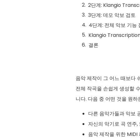
2단계: Klangio Trans
3단계: 데모 악보 검토
4단계: 전체 악보 기능
Klangio Transcript
결론
음악 제작이 그 어느 때보다
전체 작곡을 손쉽게 생성할 수
니다. 다음 중 어떤 것을 원하
다른 음악가들과 악보 공
자신의 악기로 곡 연주,
음악 제작을 위한 MIDI