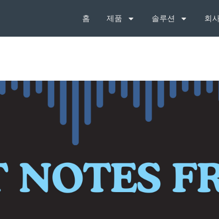
홈
제품
솔루션
회사