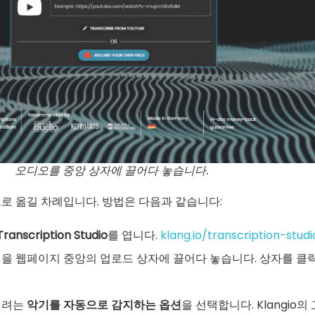
오디오를 중앙 상자에 끌어다 놓습니다.
로 옮길 차례입니다. 방법은 다음과 같습니다:
Transcription Studio
를 엽니다.
klang.io/transcription-studi
을 웹페이지 중앙의 업로드 상자에 끌어다 놓습니다. 상자를 클
기려는
악기를 자동으로 감지하는 옵션
을 선택합니다. Klangio의