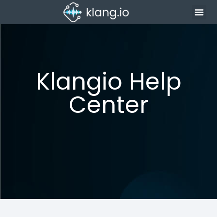
Klangio Help
Center