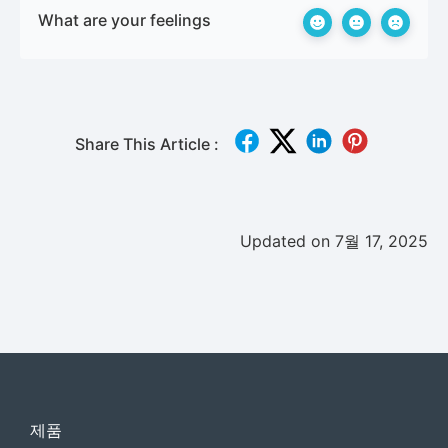
What are your feelings
Share This Article :
Updated on 7월 17, 2025
제품