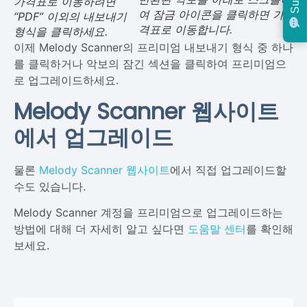
가격표로 이동하려면
여 잠금 아이콘을 클릭하면 가
“PDF” 이외의 내보내기
격표로 이동합니다.
형식을 클릭하세요.
이제 Melody Scanner의 프리미엄 내보내기 형식 중 하나
를 클릭하거나 악보의 잠긴 섹션을 클릭하여 프리미엄으
로 업그레이드하세요.
Melody Scanner 웹사이트
에서 업그레이드
물론
Melody Scanner 웹사이트
에서 직접 업그레이드할
수도 있습니다.
Melody Scanner 계정을 프리미엄으로 업그레이드하는
방법에 대해 더 자세히 알고 싶다면
도움말 센터
를 확인해
보세요.