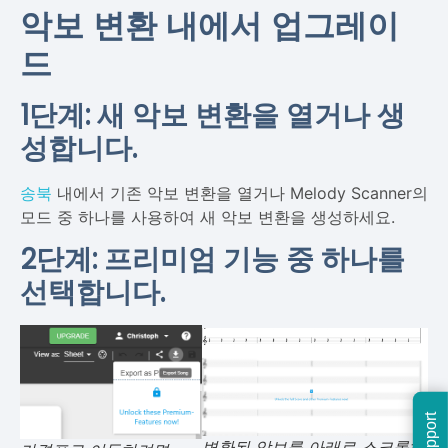
악보 변환 내에서 업그레이
드
1단계: 새 악보 변환을 열거나 생
성합니다.
송북
내에서 기존 악보 변환을 열거나 Melody Scanner의
모드 중 하나를 사용하여 새 악보 변환을 생성하세요.
2단계: 프리미엄 기능 중 하나를
선택합니다.
Support
변환된 악보를 아래로 스크롤하