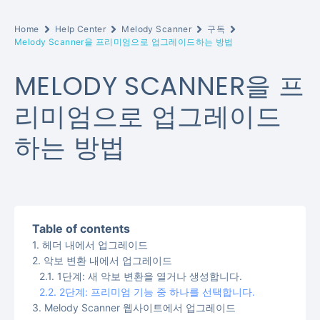
Home
Help Center
Melody Scanner
구독
Melody Scanner을 프리미엄으로 업그레이드하는 방법
MELODY SCANNER을 프
리미엄으로 업그레이드
하는 방법
Table of contents
헤더 내에서 업그레이드
악보 변환 내에서 업그레이드
1단계: 새 악보 변환을 열거나 생성합니다.
2단계: 프리미엄 기능 중 하나를 선택합니다.
Melody Scanner 웹사이트에서 업그레이드