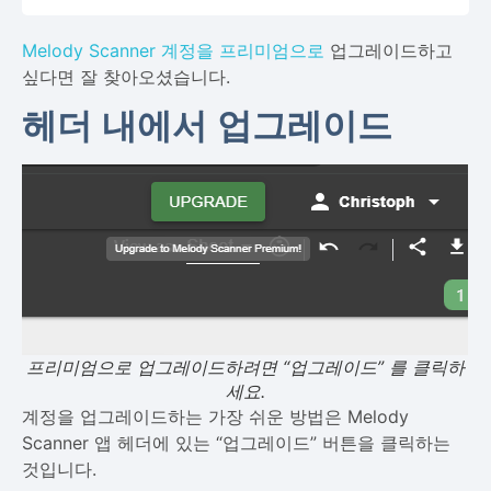
Melody Scanner 계정을 프리미엄으로
업그레이드하고
싶다면 잘 찾아오셨습니다.
헤더 내에서 업그레이드
프리미엄으로 업그레이드하려면 “업그레이드” 를 클릭하
세요.
계정을 업그레이드하는 가장 쉬운 방법은 Melody
Scanner 앱 헤더에 있는 “업그레이드” 버튼을 클릭하는
것입니다.