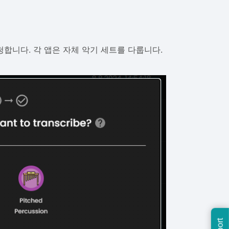
합니다. 각 앱은 자체 악기 세트를 다룹니다.