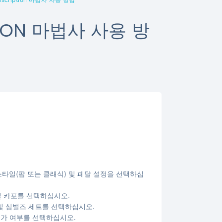
PTION 마법사 사용 방
dio: 곡의 스타일(팝 또는 클래식) 및 페달 설정을 선택하십
: 튜닝 및 카포를 선택하십시오.
io: 드럼 및 심벌즈 세트를 선택하십시오.
o: 가사 추가 여부를 선택하십시오.