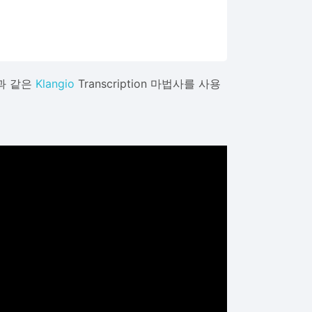
과 같은
Klangio
Transcription 마법사를 사용