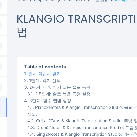
KLANGIO TRANSCRI
법
Table of contents
전사 마법사 열기
1단계: 악기 선택
2단계: 다중 악기 또는 솔로 녹음
2.5단계: 솔로 녹음 특정 설정
3단계: 필수 앱별 설정
Piano2Notes & Klangio Transcription Stu
시오.
Guitar2Tabs & Klangio Transcription Studio
Drum2Notes & Klangio Transcription Stud
Sing2Notes & Klangio Transcription Studi