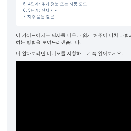
4단계: 추가 정보 또는 자동 모드
5단계: 전사 시작
자주 묻는 질문
이 가이드에서는 필사를 너무나 쉽게 해주어 마치 마법
하는 방법을 보여드리겠습니다!
더 알아보려면 비디오를 시청하고 계속 읽어보세요: