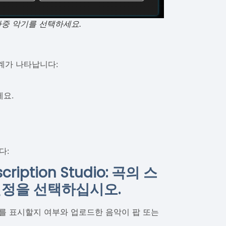
는 다중 악기를 선택하세요.
단계가 나타납니다:
세요.
다:
scription Studio: 곡의 스
설정을 선택하십시오.
를 표시할지 여부와 업로드한 음악이 팝 또는