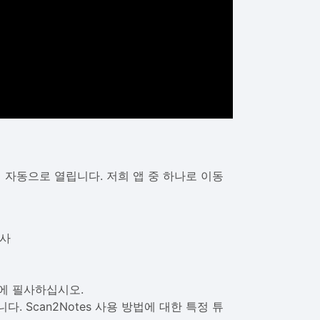
면
자동으로 열립니다. 저희 앱 중 하나로 이동
전사
번에 필사하십시오.
 Scan2Notes 사용 방법에 대한 특정 튜