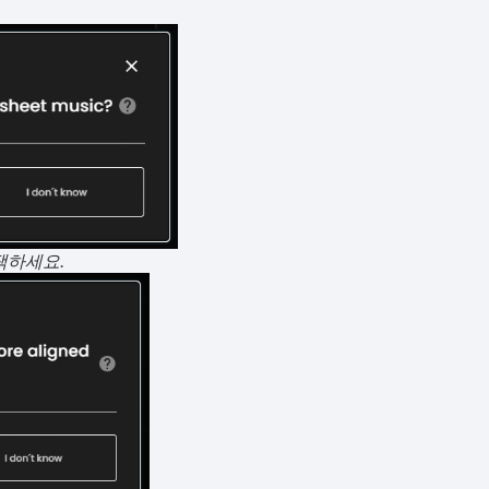
선택하세요.