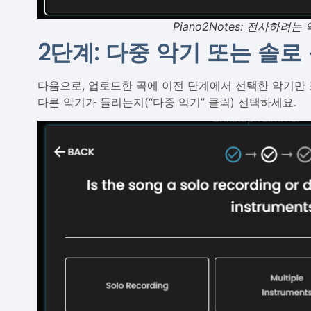
Piano2Notes: 전사하려
2단계: 다중 악기 또는 솔로
다음으로, 업로드한 곡에 이전 단계에서 선택한 악기만 
다른 악기가 들리는지(“다중 악기” 클릭) 선택하세요.