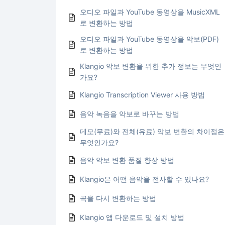
오디오 파일과 YouTube 동영상을 MusicXML
로 변환하는 방법
오디오 파일과 YouTube 동영상을 악보(PDF)
로 변환하는 방법
Klangio 악보 변환을 위한 추가 정보는 무엇인
가요?
Klangio Transcription Viewer 사용 방법
음악 녹음을 악보로 바꾸는 방법
데모(무료)와 전체(유료) 악보 변환의 차이점은
무엇인가요?
음악 악보 변환 품질 향상 방법
Klangio은 어떤 음악을 전사할 수 있나요?
곡을 다시 변환하는 방법
Klangio 앱 다운로드 및 설치 방법