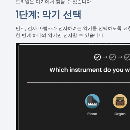
토리얼은 여기에서 찾을 수 있습니다.
1단계: 악기 선택
먼저, 전사 마법사가 전사하려는 악기를 선택하도록 요청
한 번에 하나의 악기만 전사할 수 있습니다.