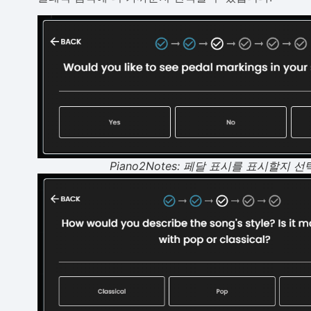
Piano2Notes: 페달 표시를 표시할지 