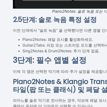
Piano2Notes: 솔로 녹음 또
2.5단계: 솔로 녹음 특정 설정
이전 단계에서 “솔로 녹음” 을 선택했다면 다른 앱별 
Piano2Notes: 페달 표시를 활성화하세요.
Guitar2Tabs: 피킹 또는 스트러밍 모드를 선택하
Sing2Notes & Drum2Notes: 추가 단계 없음.
3단계: 필수 앱별 설정
이제 각 앱은 선택한 악기에 따라 추가 설정을 제공합니
Piano2Notes & Klangio Tran
타일(팝 또는 클래식) 및 페달 
피아노를 솔로 악기로 전사하는 경우, 악보에 페달 표시
클래식 음악에 더 가까운지 선택할 수 있습니다.