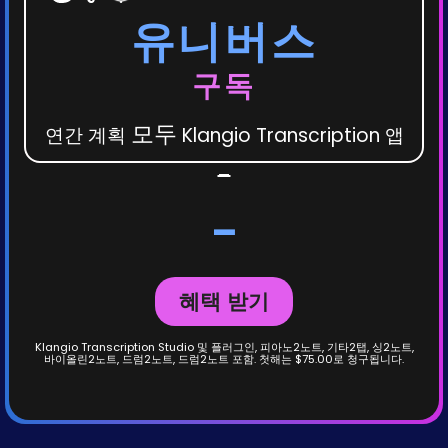
유니버스
구독
모두
연간 계획
Klangio Transcription 앱
-
-
혜택 받기
Klangio Transcription Studio 및 플러그인, 피아노2노트, 기타2탭, 싱2노트,
바이올린2노트, 드럼2노트, 드럼2노트 포함. 첫해는 $75.00로 청구됩니다.