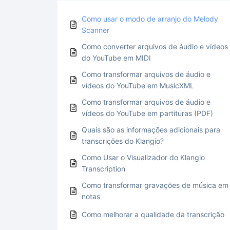
Como usar o modo de arranjo do Melody
Scanner
Como converter arquivos de áudio e vídeos
do YouTube em MIDI
Como transformar arquivos de áudio e
vídeos do YouTube em MusicXML
Como transformar arquivos de áudio e
vídeos do YouTube em partituras (PDF)
Quais são as informações adicionais para
transcrições do Klangio?
Como Usar o Visualizador do Klangio
Transcription
Como transformar gravações de música em
notas
Como melhorar a qualidade da transcrição