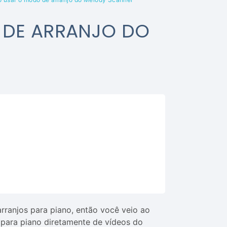
DE ARRANJO DO
ranjos para piano, então você veio ao
s para piano diretamente de vídeos do