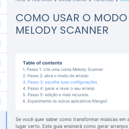
COMO USAR O MODO 
MELODY SCANNER
Table of contents
Passo 1: crie uma conta Melody Scanner
Passo 2: abra o modo de arranjo
Passo 3: escolha suas configurações
Passo 4: gerar e rever o seu arranjo
Passo 5: edição e mais recursos.
Experimente os outros aplicativos Klangio!
Se você quer saber como transformar músicas em ar
lugar certo. Este guia ensinará como gerar arranjo