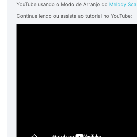
YouTube usando o Modo de Arranjo do
Melody Sca
Continue lendo ou assista ao tutorial no YouTube: