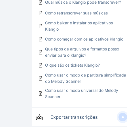
Qual música o Klangio pode transcrever?
Como retranscrever suas músicas
Como baixar e instalar os aplicativos
Klangio
Como começar com os aplicativos Klangio
Que tipos de arquivos e formatos posso
enviar para o Klangio?
O que são os tickets Klangio?
Como usar o modo de partitura simplificada
do Melody Scanner
Como usar o modo universal do Melody
Scanner
Exportar transcrições
4