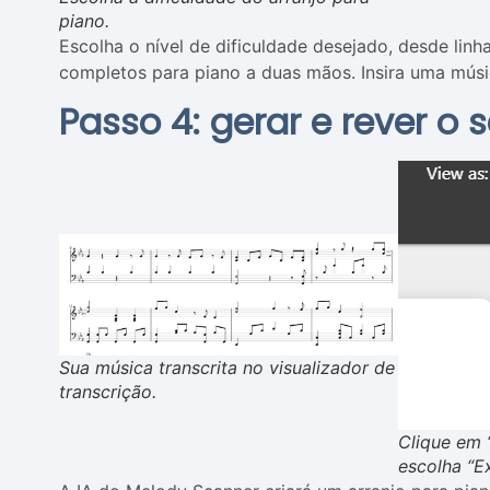
piano.
Escolha o nível de dificuldade desejado, desde linh
completos para piano a duas mãos. Insira uma mús
Passo 4: gerar e rever o 
Sua música transcrita no visualizador de
transcrição.
Clique em 
escolha “E