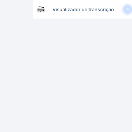
Visualizador de transcrição
4