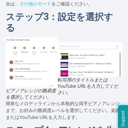
合は、
その他のモード
をご確認ください。
ステップ3：設定を選択す
る
転写用のタイトルまたは
YouTube URLを入力してくだ
ピアノアレンジの難易度
さい。
を選択してください。
簡単なメロディラインから本格的な両手ピアノアレンジ
まで、お好みの難易度レベルを選択してください。楽曲
Support
またはYouTube URLを入力します。