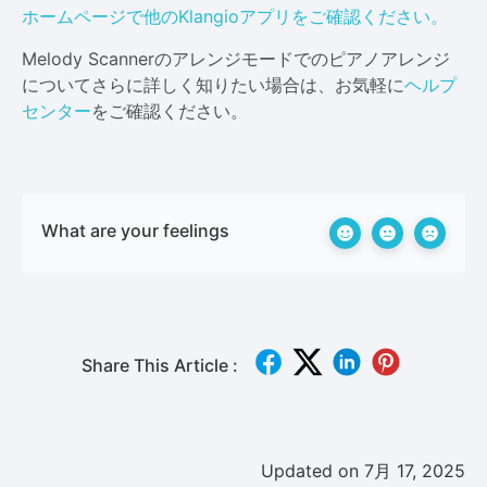
ホームページで他のKlangioアプリをご確認ください。
Melody Scannerのアレンジモードでのピアノアレンジ
についてさらに詳しく知りたい場合は、お気軽に
ヘルプ
センター
をご確認ください。
What are your feelings
Share This Article :
Updated on 7月 17, 2025