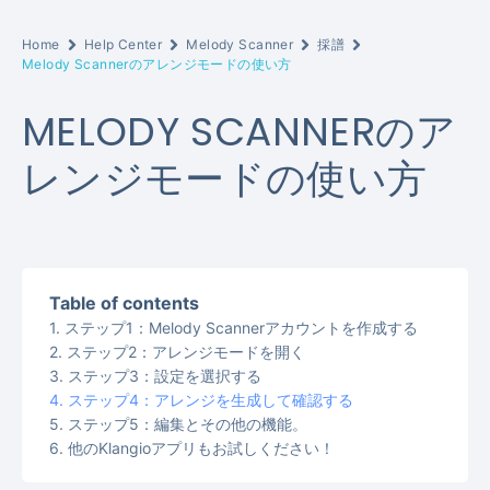
Home
Help Center
Melody Scanner
採譜
Melody Scannerのアレンジモードの使い方
MELODY SCANNERのア
レンジモードの使い方
Table of contents
ステップ1：Melody Scannerアカウントを作成する
ステップ2：アレンジモードを開く
ステップ3：設定を選択する
ステップ4：アレンジを生成して確認する
ステップ5：編集とその他の機能。
他のKlangioアプリもお試しください！