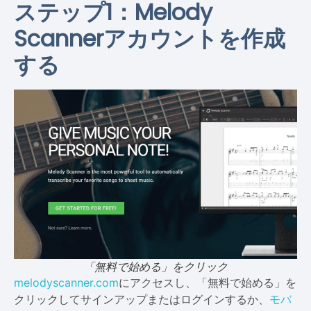
ステップ1：Melody
Scannerアカウントを作成
する
「無料で始める」をクリック
melodyscanner.com
にアクセスし、「無料で始める」を
クリックしてサインアップまたはログインするか、
モバ