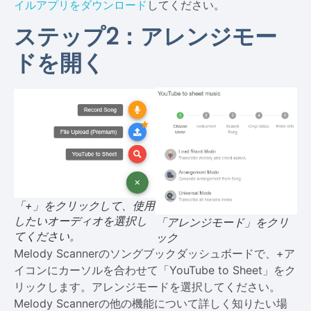
イルアプリをダウンロード
してください。
ステップ2：アレンジモー
ドを開く
「+」をクリックして、使用
したいオーディオを選択し
「アレンジモード」をクリ
てください。
ック
Melody Scannerのソングブックダッシュボードで、+ア
イコンにカーソルを合わせて「YouTube to Sheet」をク
リックします。アレンジモードを選択してください。
Melody Scannerの他の機能について詳しく知りたい場