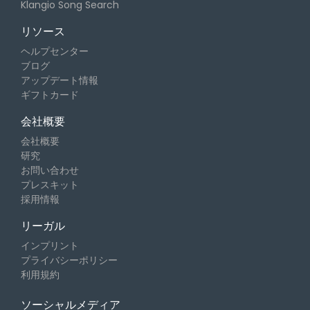
Klangio Song Search
リソース
ヘルプセンター
ブログ
アップデート情報
ギフトカード
会社概要
会社概要
研究
お問い合わせ
プレスキット
採用情報
リーガル
インプリント
プライバシーポリシー
利用規約
ソーシャルメディア