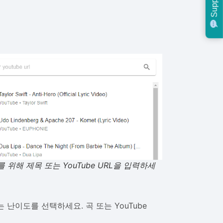
Support
 위해 제목 또는 YouTube URL을 입력하세
난이도를 선택하세요. 곡 또는 YouTube