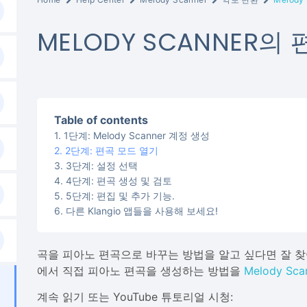
MELODY SCANNER의
Table of contents
1단계: Melody Scanner 계정 생성
2단계: 편곡 모드 열기
3단계: 설정 선택
4단계: 편곡 생성 및 검토
5단계: 편집 및 추가 기능.
다른 Klangio 앱들을 사용해 보세요!
곡을 피아노 편곡으로 바꾸는 방법을 알고 싶다면 잘 찾아
에서 직접 피아노 편곡을 생성하는 방법을
Melody Sca
계속 읽기 또는 YouTube 튜토리얼 시청: