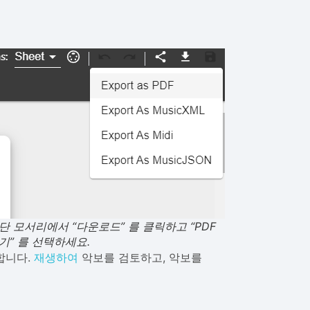
단 모서리에서 “다운로드” 를 클릭하고 “PDF
기” 를 선택하세요.
성합니다.
재생하여
악보를 검토하고, 악보를