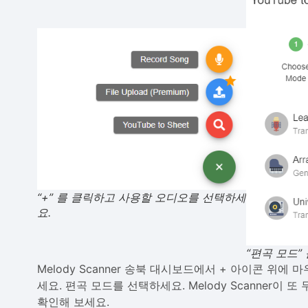
“+” 를 클릭하고 사용할 오디오를 선택하세
요.
“편곡 모드”
Melody Scanner 송북 대시보드에서 + 아이콘 위에 
세요. 편곡 모드를 선택하세요. Melody Scanner이
확인해 보세요.