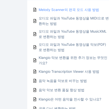
Melody Scanner의 편곡 모드 사용 방법
오디오 파일과 YouTube 동영상을 MIDI으로 변
환하는 방법
오디오 파일과 YouTube 동영상을 MusicXML
로 변환하는 방법
오디오 파일과 YouTube 동영상을 악보(PDF)
로 변환하는 방법
Klangio 악보 변환을 위한 추가 정보는 무엇인
가요?
Klangio Transcription Viewer 사용 방법
음악 녹음을 악보로 바꾸는 방법
음악 악보 변환 품질 향상 방법
Klangio은 어떤 음악을 전사할 수 있나요?
곡을 다시 변환하는 방법