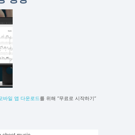
모바일 앱 다운로드
를 위해 “무료로 시작하기”