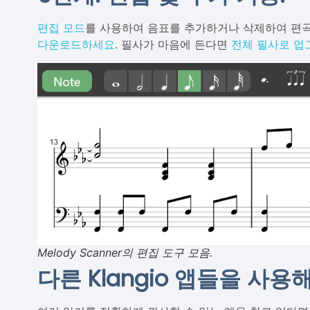
편집 모드
를 사용하여 음표를 추가하거나 삭제하여 편곡
다운로드하세요
. 필사가 마음에 든다면
전체 필사로 업
Melody Scanner의 편집 도구 모음.
다른 Klangio 앱들을 사용