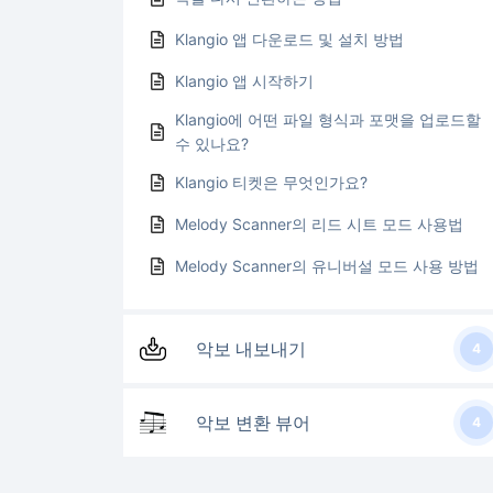
Klangio 앱 다운로드 및 설치 방법
Klangio 앱 시작하기
Klangio에 어떤 파일 형식과 포맷을 업로드할
수 있나요?
Klangio 티켓은 무엇인가요?
Melody Scanner의 리드 시트 모드 사용법
Melody Scanner의 유니버설 모드 사용 방법
악보 내보내기
4
악보 변환 뷰어
4