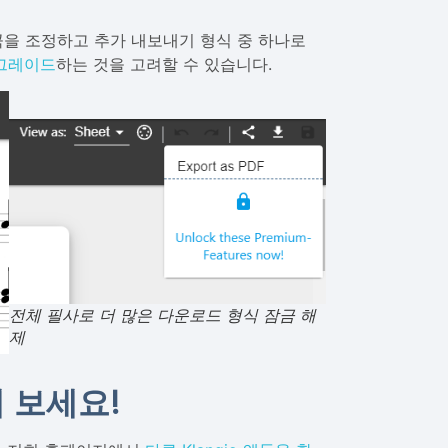
을 조정하고 추가 내보내기 형식 중 하나로
그레이드
하는 것을 고려할 수 있습니다.
전체 필사로 더 많은 다운로드 형식 잠금 해
제
해 보세요!