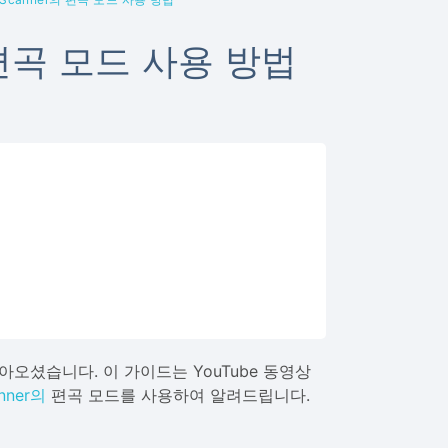
 편곡 모드 사용 방법
오셨습니다. 이 가이드는 YouTube 동영상
nner의
편곡 모드를 사용하여 알려드립니다.