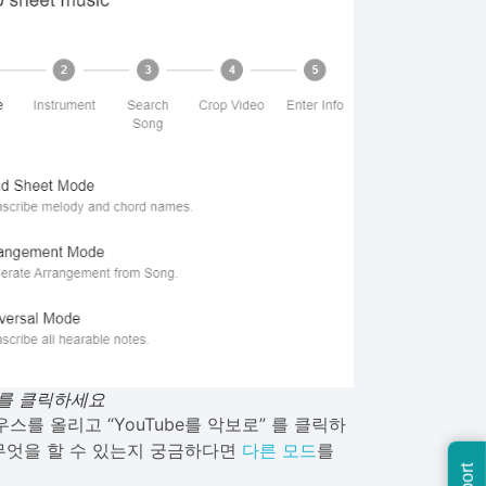
 를 클릭하세요
마우스를 올리고 “YouTube를 악보로” 를 클릭하
 또 무엇을 할 수 있는지 궁금하다면
다른 모드
를