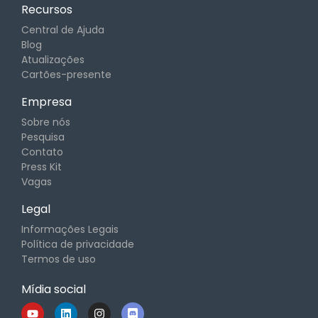
Recursos
Central de Ajuda
Blog
Atualizações
Cartões-presente
Empresa
Sobre nós
Pesquisa
Contato
Press Kit
Vagas
Legal
Informações Legais
Política de privacidade
Termos de uso
Mídia social