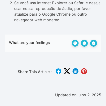
Se você usa Internet Explorer ou Safari e deseja
usar nossa reprodução de áudio, por favor
atualize para o Google Chrome ou outro
navegador web moderno.
What are your feelings
Share This Article :
Updated on julho 2, 2025