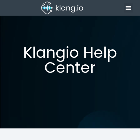
Klangio Help
Center