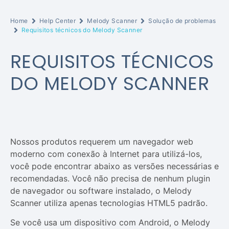
Home
Help Center
Melody Scanner
Solução de problemas
Requisitos técnicos do Melody Scanner
REQUISITOS TÉCNICOS
DO MELODY SCANNER
Nossos produtos requerem um navegador web
moderno com conexão à Internet para utilizá-los,
você pode encontrar abaixo as versões necessárias e
recomendadas. Você não precisa de nenhum plugin
de navegador ou software instalado, o Melody
Scanner utiliza apenas tecnologias HTML5 padrão.
Se você usa um dispositivo com Android, o Melody