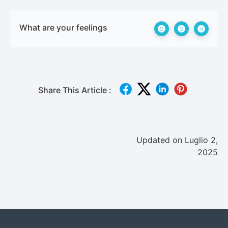
What are your feelings
Share This Article :
Updated on Luglio 2,
2025