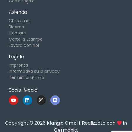
Carte regalo
Azienda
Chi siamo
Ricerca
Contatti
Cartella Stampa
Lavora con noi
Legale
Impronta
Informativa sulla privacy
Termini di utilizzo
Social Media
Copyright © 2026 Klangio GmbH. Realizzato con
in
Germania.