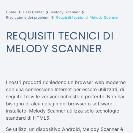
Home
Help Center
Melody Scanner
Risoluzione dei problemi
Requisiti tecnici di Melody Scanner
REQUISITI TECNICI DI
MELODY SCANNER
I nostri prodotti richiedono un browser web moderno
con una connessione Internet per essere utilizzati; di
seguito trovi le versioni richieste e preferite. Non hai
bisogno di alcun plugin del browser o software
installato, Melody Scanner utilizza solo tecnologie
standard di HTML5.
Se utilizzi un dispositivo Android, Melody Scanner è