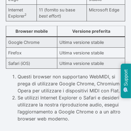
Internet
11 (fornito su base
Microsoft Edge
2
Explorer
best effort
)
Browser mobile
Versione preferita
Google Chrome
Ultima versione stabile
Firefox
Ultima versione stabile
Safari (iOS)
Ultima versione stabile
Support
Questi browser non supportano WebMIDI, si
prega di utilizzare Google Chrome, Chromium o
Opera per utilizzare i dispositivi MIDI con Flat.
Se utilizzi Internet Explorer o Safari e desideri
utilizzare la nostra riproduzione audio, esegui
l’aggiornamento a Google Chrome o a un altro
browser web moderno.