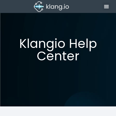
Klangio Help
Center