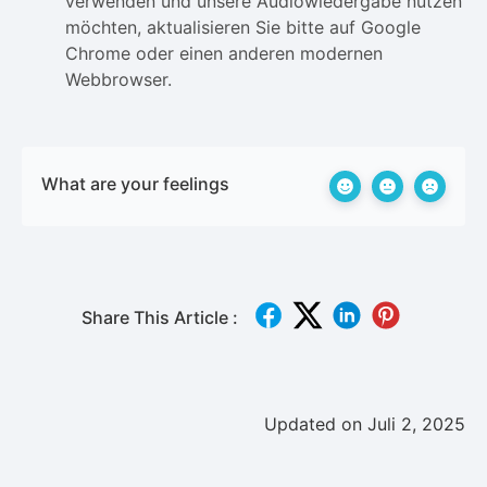
verwenden und unsere Audiowiedergabe nutzen
möchten, aktualisieren Sie bitte auf Google
Chrome oder einen anderen modernen
Webbrowser.
What are your feelings
Share This Article :
Updated on Juli 2, 2025