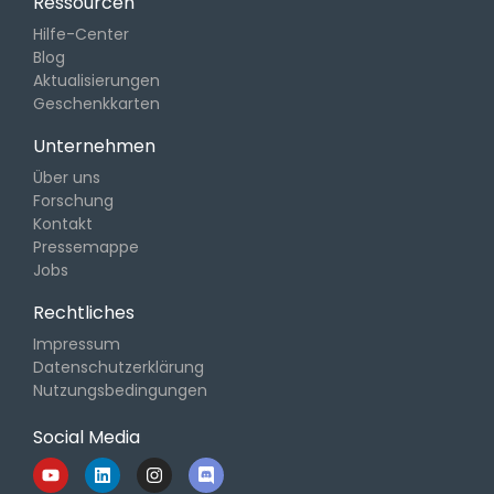
Ressourcen
Hilfe-Center
Blog
Aktualisierungen
Geschenkkarten
Unternehmen
Über uns
Forschung
Kontakt
Pressemappe
Jobs
Rechtliches
Impressum
Datenschutzerklärung
Nutzungsbedingungen
Social Media