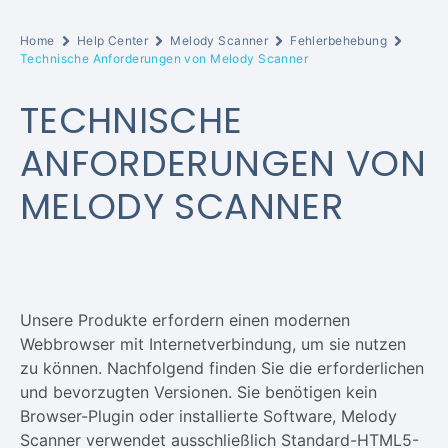
Home
Help Center
Melody Scanner
Fehlerbehebung
Technische Anforderungen von Melody Scanner
TECHNISCHE
ANFORDERUNGEN VON
MELODY SCANNER
Unsere Produkte erfordern einen modernen
Webbrowser mit Internetverbindung, um sie nutzen
zu können. Nachfolgend finden Sie die erforderlichen
und bevorzugten Versionen. Sie benötigen kein
Browser-Plugin oder installierte Software, Melody
Scanner verwendet ausschließlich Standard-HTML5-