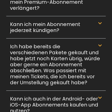
mein Premium-Abonnement
verlängert?
Kann ich mein Abonnement
jederzeit kündigen?
Ich habe bereits die
verschiedenen Pakete gekauft und
habe jetzt noch Karten übrig, würde
aber gerne ein Abonnement
abschließen. Was passiert mit
meinen Tickets, die ich bereits vor
der Umstellung gekauft habe?
Kann ich auch in der Android- oder
iOS-App Abonnements kaufen und
nutzen?