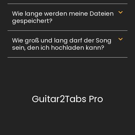
Wie lange werden meine Dateien
gespeichert?
Wie groß und lang darf der Song
sein, den ich hochladen kann?
Guitar2Tabs Pro