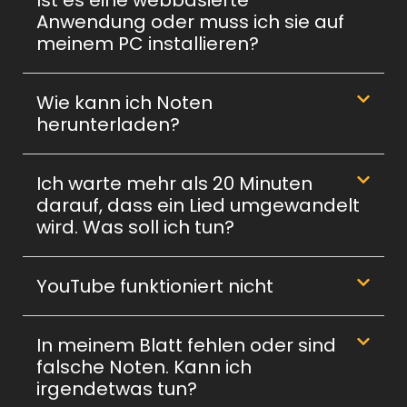
Ist es eine webbasierte
Anwendung oder muss ich sie auf
meinem PC installieren?
Wie kann ich Noten
herunterladen?
Ich warte mehr als 20 Minuten
darauf, dass ein Lied umgewandelt
wird. Was soll ich tun?
YouTube funktioniert nicht
In meinem Blatt fehlen oder sind
falsche Noten. Kann ich
irgendetwas tun?