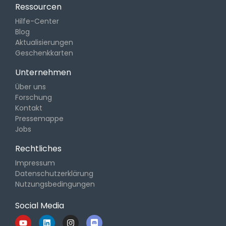
Ressourcen
Hilfe-Center
Blog
Aktualisierungen
Geschenkkarten
Unternehmen
Über uns
Forschung
Kontakt
Pressemappe
Jobs
Rechtliches
Impressum
Datenschutzerklärung
Nutzungsbedingungen
Social Media