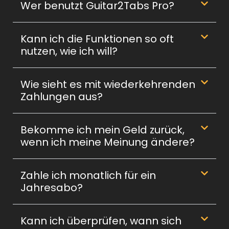
Wer benutzt Guitar2Tabs Pro?
Kann ich die Funktionen so oft
nutzen, wie ich will?
Wie sieht es mit wiederkehrenden
Zahlungen aus?
Bekomme ich mein Geld zurück,
wenn ich meine Meinung ändere?
Zahle ich monatlich für ein
Jahresabo?
Kann ich überprüfen, wann sich