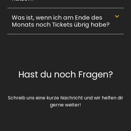
Was ist, wenn ich am Ende des
Monats noch Tickets übrig habe?
Hast du noch Fragen?
Schreib uns eine kurze Nachricht und wir helfen dir
gerne weiter!