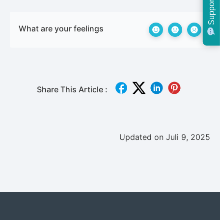
Support
What are your feelings
Share This Article :
Updated on Juli 9, 2025