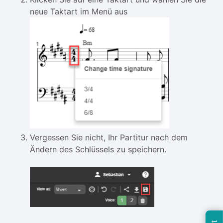
neue Taktart im Menü aus
Vergessen Sie nicht, Ihr Partitur nach dem
Ändern des Schlüssels zu speichern.