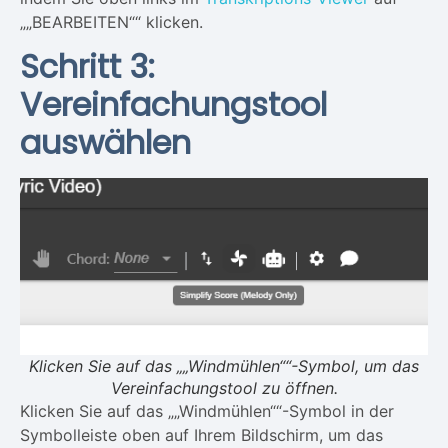
„„BEARBEITEN““ klicken.
Schritt 3:
Vereinfachungstool
auswählen
Klicken Sie auf das „„Windmühlen““-Symbol, um das
Vereinfachungstool zu öffnen.
Klicken Sie auf das „„Windmühlen““-Symbol in der
Symbolleiste oben auf Ihrem Bildschirm, um das