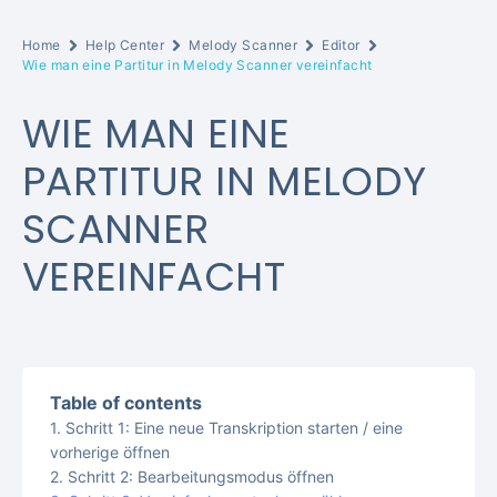
Home
Help Center
Melody Scanner
Editor
Wie man eine Partitur in Melody Scanner vereinfacht
WIE MAN EINE
PARTITUR IN MELODY
SCANNER
VEREINFACHT
Table of contents
Schritt 1: Eine neue Transkription starten / eine
vorherige öffnen
Schritt 2: Bearbeitungsmodus öffnen