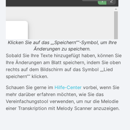
Klicken Sie auf das „„Speichern““-Symbol, um Ihre
Änderungen zu speichern.
Sobald Sie Ihre Texte hinzugefügt haben, können Sie
Ihre Änderungen am Blatt speichern, indem Sie oben
rechts auf dem Bildschirm auf das Symbol „„Lied
speichern““ klicken.
Schauen Sie gerne im
Hilfe-Center
vorbei, wenn Sie
mehr darüber erfahren möchten, wie Sie das
Vereinfachungstool verwenden, um nur die Melodie
einer Transkription mit Melody Scanner anzuzeigen.