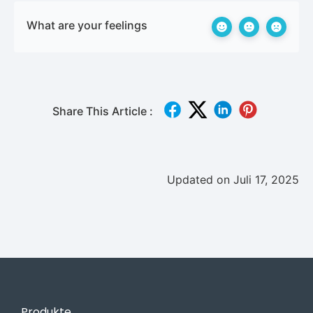
What are your feelings
Share This Article :
Updated on Juli 17, 2025
Produkte