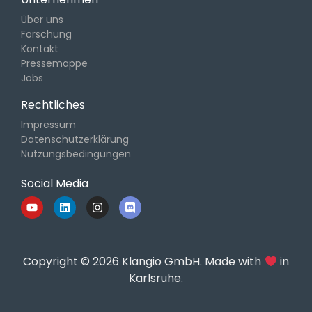
Über uns
Forschung
Kontakt
Pressemappe
Jobs
Rechtliches
Impressum
Datenschutzerklärung
Nutzungsbedingungen
Social Media
Copyright © 2026 Klangio GmbH. Made with
in
Karlsruhe.