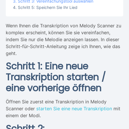
Schritt 3: Vereinfachungstool auswählen
Schritt 5: Speichern Sie Ihr Lied
Wenn Ihnen die Transkription von Melody Scanner zu
komplex erscheint, können Sie sie vereinfachen,
indem Sie nur die Melodie anzeigen lassen. In dieser
Schritt-für-Schritt-Anleitung zeige ich Ihnen, wie das
geht.
Schritt 1: Eine neue
Transkription starten /
eine vorherige öffnen
Öffnen Sie zuerst eine Transkription in Melody
Scanner oder
starten Sie eine neue Transkription
mit
einem der Modi.
Schritt 2: