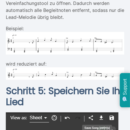
Vereinfachungstool zu öffnen. Dadurch werden
automatisch alle Begleitnoten entfernt, sodass nur die
Lead-Melodie übrig bleibt.
Beispiel:
wird reduziert auf:
Support
Schritt 5: Speichern Sie Ihr
Lied