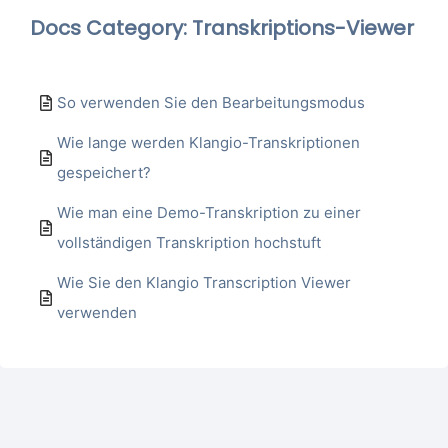
Docs Category: Transkriptions-Viewer
So verwenden Sie den Bearbeitungsmodus
Wie lange werden Klangio-Transkriptionen
gespeichert?
Wie man eine Demo-Transkription zu einer
vollständigen Transkription hochstuft
Wie Sie den Klangio Transcription Viewer
verwenden