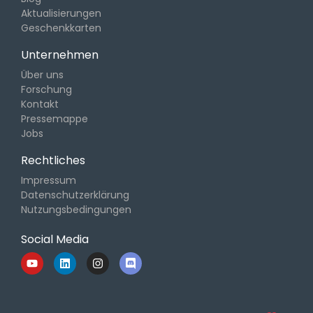
Aktualisierungen
Geschenkkarten
Unternehmen
Über uns
Forschung
Kontakt
Pressemappe
Jobs
Rechtliches
Impressum
Datenschutzerklärung
Nutzungsbedingungen
Social Media