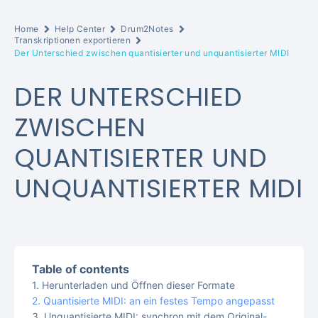
Home
Help Center
Drum2Notes
Transkriptionen exportieren
Der Unterschied zwischen quantisierter und unquantisierter MIDI
DER UNTERSCHIED
ZWISCHEN
QUANTISIERTER UND
UNQUANTISIERTER MIDI
Table of contents
Herunterladen und Öffnen dieser Formate
Quantisierte MIDI: an ein festes Tempo angepasst
Unquantisierte MIDI: synchron mit dem Original-