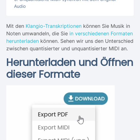
Audio
Mit den
Klangio-Transkriptionen
können Sie Musik in
Noten umwandeln, die Sie
in verschiedenen Formaten
herunterladen
können. Sehen wir uns den Unterschied
zwischen quantisierter und unquantisierter MIDI an.
Herunterladen und Öffnen
dieser Formate