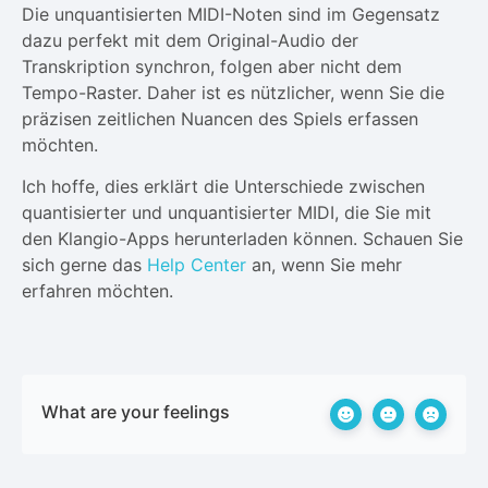
Die unquantisierten MIDI-Noten sind im Gegensatz
dazu perfekt mit dem Original-Audio der
Transkription synchron, folgen aber nicht dem
Tempo-Raster. Daher ist es nützlicher, wenn Sie die
präzisen zeitlichen Nuancen des Spiels erfassen
möchten.
Ich hoffe, dies erklärt die Unterschiede zwischen
quantisierter und unquantisierter MIDI, die Sie mit
den Klangio-Apps herunterladen können. Schauen Sie
sich gerne das
Help Center
an, wenn Sie mehr
erfahren möchten.
What are your feelings