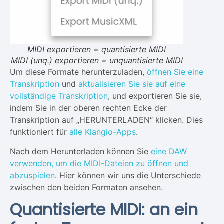
MIDI exportieren = quantisierte MIDI
MIDI (unq.) exportieren = unquantisierte MIDI
Um diese Formate herunterzuladen,
öffnen Sie eine
Transkription
und
aktualisieren Sie sie auf eine
vollständige Transkription
, und exportieren Sie sie,
indem Sie in der oberen rechten Ecke der
Transkription auf „HERUNTERLADEN“ klicken. Dies
funktioniert für
alle Klangio-Apps
.
Nach dem Herunterladen können Sie
eine DAW
verwenden, um die MIDI-Dateien zu öffnen und
abzuspielen
. Hier können wir uns die Unterschiede
zwischen den beiden Formaten ansehen.
Quantisierte MIDI: an ein