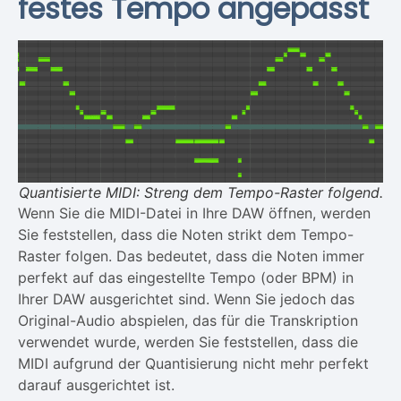
festes Tempo angepasst
Quantisierte MIDI: Streng dem Tempo-Raster folgend.
Wenn Sie die MIDI-Datei in Ihre DAW öffnen, werden
Sie feststellen, dass die Noten strikt dem Tempo-
Raster folgen. Das bedeutet, dass die Noten immer
perfekt auf das eingestellte Tempo (oder BPM) in
Ihrer DAW ausgerichtet sind. Wenn Sie jedoch das
Original-Audio abspielen, das für die Transkription
verwendet wurde, werden Sie feststellen, dass die
MIDI aufgrund der Quantisierung nicht mehr perfekt
darauf ausgerichtet ist.