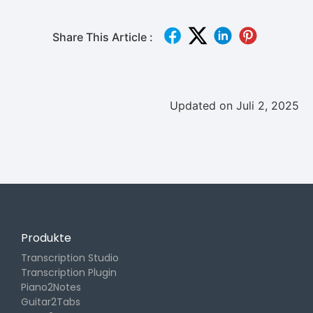
Share This Article :
Updated on Juli 2, 2025
Produkte
Transcription Studio
Transcription Plugin
Piano2Notes
Guitar2Tabs