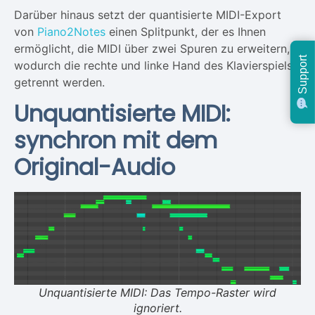
Darüber hinaus setzt der quantisierte MIDI-Export
von
Piano2Notes
einen Splitpunkt, der es Ihnen
ermöglicht, die MIDI über zwei Spuren zu erweitern,
Support
wodurch die rechte und linke Hand des Klavierspiels
getrennt werden.
Unquantisierte MIDI:
synchron mit dem
Original-Audio
Unquantisierte MIDI: Das Tempo-Raster wird
ignoriert.