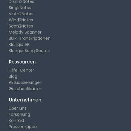
Drum2Notes
Sing2Notes
Violin2Notes
Wind2Notes
Scan2Notes
Melody Scanner
Bulk-Transkriptionen
Klangio API
Klangio Song Search
Ressourcen
Hilfe-Center
Blog
Aktualisierungen
Geschenkkarten
Unternehmen
Über uns
Forschung
Kontakt
Pressemappe