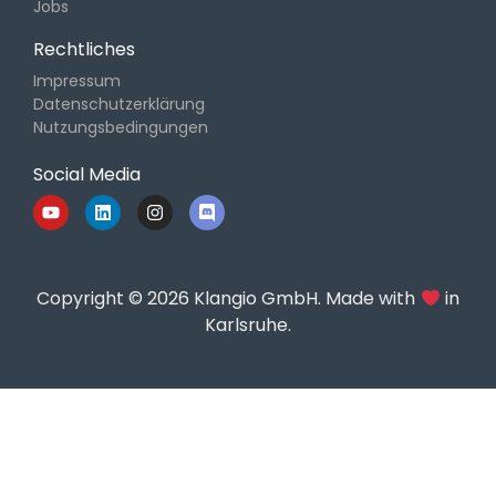
Jobs
Rechtliches
Impressum
Datenschutzerklärung
Nutzungsbedingungen
Social Media
Copyright © 2026 Klangio GmbH. Made with
in
Karlsruhe.