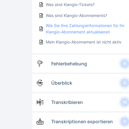
Was sind Klangio-Tickets?
Was sind Klangio-Abonnements?
Wie Sie Ihre Zahlungsinformationen für Ihr
Klangio-Abonnement aktualisieren
Mein Klangio-Abonnement ist nicht aktiv
Fehlerbehebung
4
Überblick
3
Transkribieren
15
Transkriptionen exportieren
4