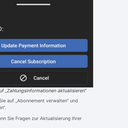
uf „Zahlungsinformationen aktualisieren“
Sie auf „Abonnement verwalten“ und
n“.
enn Sie Fragen zur Aktualisierung Ihrer