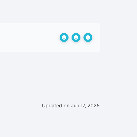
Updated on Juli 17, 2025