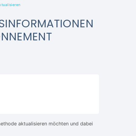
tualisieren
GSINFORMATIONEN
ONNEMENT
ethode aktualisieren möchten und dabei