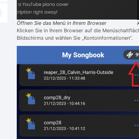
Öffnen Sie das Menü in Ihrem Browser
Klicken Sie in Ihrem Browser auf die Menüschaltfläc
Bildschirms und wählen Sie „Kontoinformationen“.