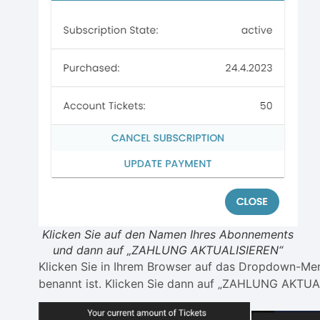
Klicken Sie auf den Namen Ihres Abonnements
und dann auf „ZAHLUNG AKTUALISIEREN“
Klicken Sie in Ihrem Browser auf das Dropdown-M
benannt ist. Klicken Sie dann auf „ZAHLUNG AKTUA