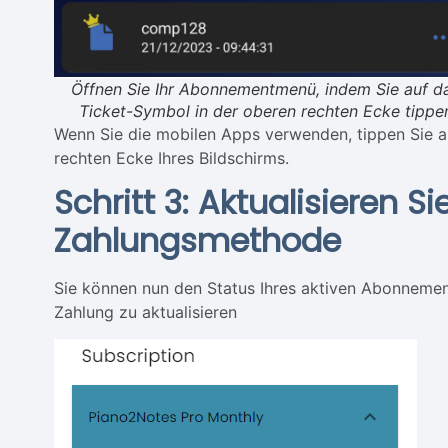
Öffnen Sie Ihr Abonnementmenü, indem Sie auf d
Ticket-Symbol in der oberen rechten Ecke tippe
Wenn Sie die mobilen Apps verwenden, tippen Sie a
rechten Ecke Ihres Bildschirms.
Schritt 3: Aktualisieren Si
Zahlungsmethode
Sie können nun den Status Ihres aktiven Abonnemen
Zahlung zu aktualisieren