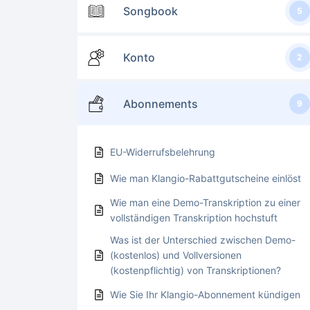
Songbook
5
Konto
2
Abonnements
9
EU-Widerrufsbelehrung
Wie man Klangio-Rabattgutscheine einlöst
Wie man eine Demo-Transkription zu einer
vollständigen Transkription hochstuft
Was ist der Unterschied zwischen Demo-
(kostenlos) und Vollversionen
(kostenpflichtig) von Transkriptionen?
Wie Sie Ihr Klangio-Abonnement kündigen