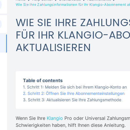
Wie Sie Ihre Zahlungsinformationen für Ihr Klangio-Abonnement ak
WIE SIE IHRE ZAHLUN
FÜR IHR KLANGIO-AB
AKTUALISIEREN
Table of contents
Schritt 1: Melden Sie sich bei Ihrem Klangio-Konto an
Schritt 2: Öffnen Sie Ihre Abonnementeinstellungen
Schritt 3: Aktualisieren Sie Ihre Zahlungsmethode
Wenn Sie Ihre
Klangio
Pro oder Universal Zahlungsm
Schwierigkeiten haben, hilft Ihnen diese Anleitung.