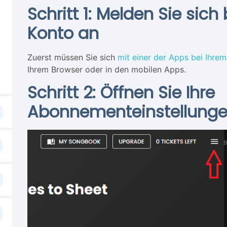
Schritt 1: Melden Sie sich
Konto an
Zuerst müssen Sie sich
mit einer der Apps bei Ihre
Ihrem Browser oder in den mobilen Apps.
Schritt 2: Öffnen Sie Ihre
Abonnementeinstellung