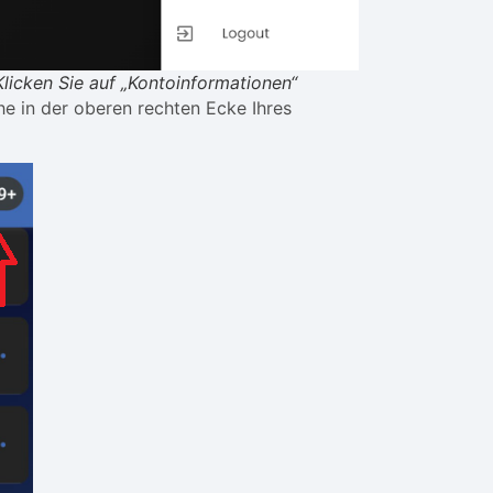
Klicken Sie auf „Kontoinformationen“
he in der oberen rechten Ecke Ihres