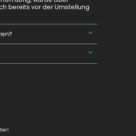
ch bereits vor der Umstellung
zen?
ter!