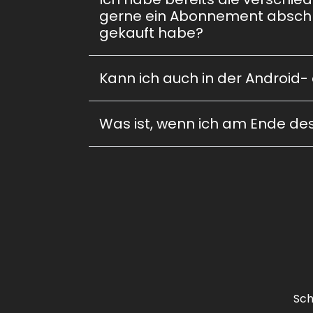
gerne ein Abonnement abschlie
gekauft habe?
Kann ich auch in der Android
Was ist, wenn ich am Ende de
Sch