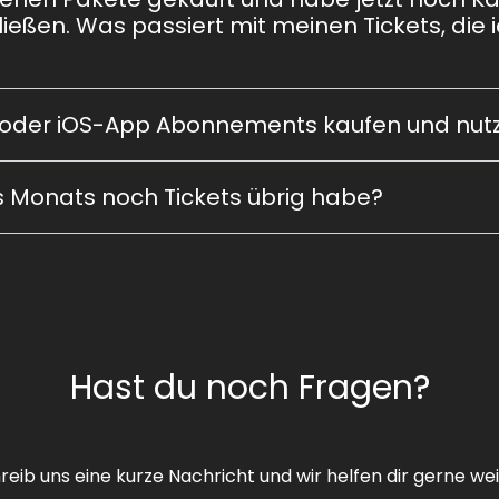
ßen. Was passiert mit meinen Tickets, die i
- oder iOS-App Abonnements kaufen und nut
s Monats noch Tickets übrig habe?
Hast du noch Fragen?
reib uns eine kurze Nachricht und wir helfen dir gerne wei