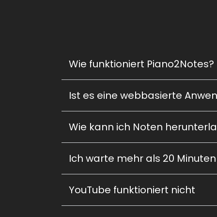
Wie funktioniert Piano2Notes?
Ist es eine webbasierte Anwen
Wie kann ich Noten herunterl
Ich warte mehr als 20 Minuten
YouTube funktioniert nicht