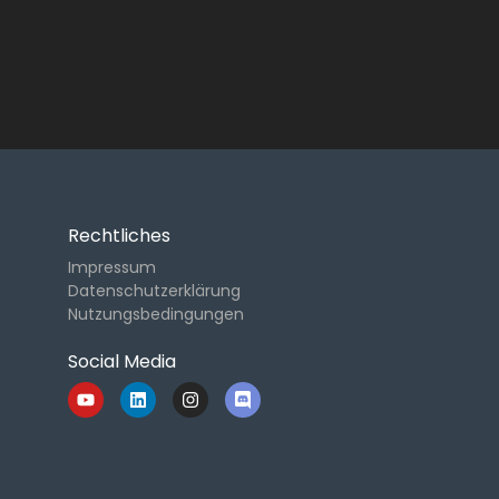
Rechtliches
Impressum
Datenschutzerklärung
Nutzungsbedingungen
Social Media