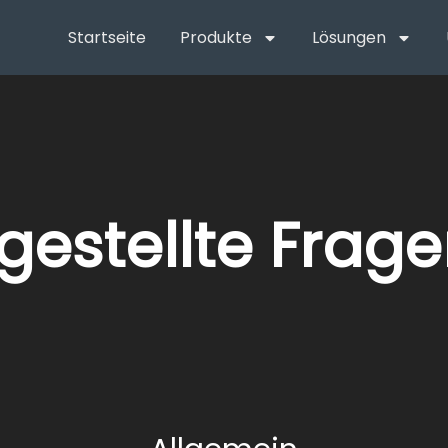
Startseite
Produkte
Lösungen
gestellte Frag