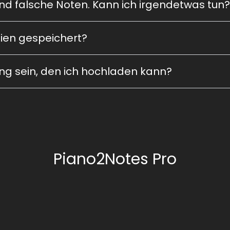
ind falsche Noten. Kann ich irgendetwas tun?
ien gespeichert?
ng sein, den ich hochladen kann?
Piano2Notes Pro