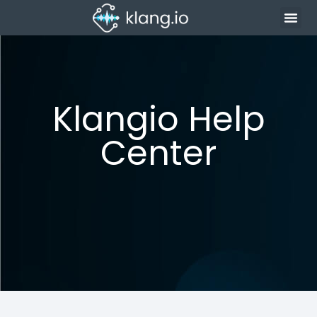
Klangio Help
Center