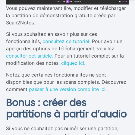
Vous pouvez maintenant lire, modifier et télécharger
la partition de démonstration gratuite créée par
Scan2Notes.
Si vous souhaitez en savoir plus sur ces
fonctionnalités,
consultez ce tutoriel
. Pour avoir un
aperçu des options de téléchargement, veuillez
consulter cet article.
Pour un tutoriel complet sur la
modification des notes,
cliquez ici.
Notez que certaines fonctionnalités ne sont
disponibles que pour les scans complets. Découvrez
comment
passer à une version complète ici.
Bonus : créer des
partitions à partir d’audio
Si vous ne souhaitez pas numériser une partition,