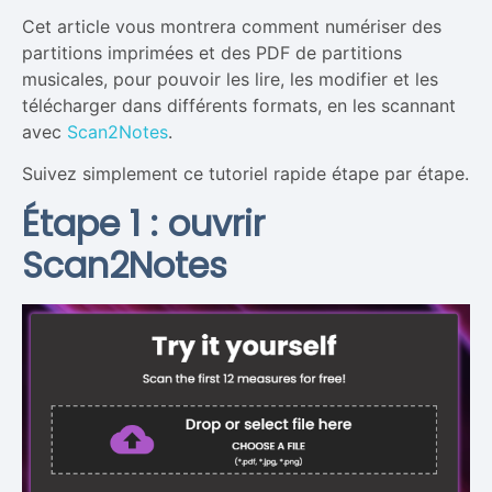
Cet article vous montrera comment numériser des
partitions imprimées et des PDF de partitions
musicales, pour pouvoir les lire, les modifier et les
télécharger dans différents formats, en les scannant
avec
Scan2Notes
.
Suivez simplement ce tutoriel rapide étape par étape.
Étape 1 : ouvrir
Scan2Notes