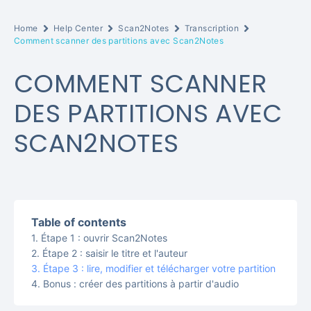
Home
Help Center
Scan2Notes
Transcription
Comment scanner des partitions avec Scan2Notes
COMMENT SCANNER
DES PARTITIONS AVEC
SCAN2NOTES
Table of contents
Étape 1 : ouvrir Scan2Notes
Étape 2 : saisir le titre et l'auteur
Étape 3 : lire, modifier et télécharger votre partition
Bonus : créer des partitions à partir d'audio