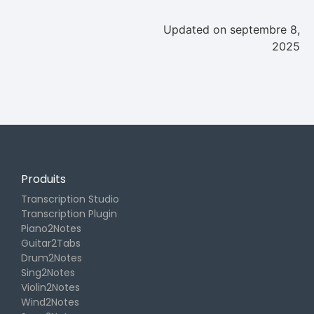
Updated on septembre 8,
2025
Produits
Transcription Studio
Transcription Plugin
Piano2Notes
Guitar2Tabs
Drum2Notes
Sing2Notes
Violin2Notes
Wind2Notes