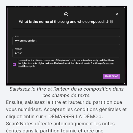
Saisissez le titre et l’auteur de la composition dans
ces champs de texte.
Ensuite, saisissez le titre et l’auteur du partition que
vous numérisez. Acceptez les conditions générales et
cliquez enfin sur « DÉMARRER LA DÉMO ».
Scan2Notes détecte automatiquement les notes
écrites dans la partition fournie et crée une