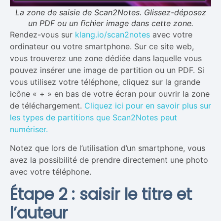
La zone de saisie de Scan2Notes. Glissez-déposez
un PDF ou un fichier image dans cette zone.
Rendez-vous sur
klang.io/scan2notes
avec votre
ordinateur ou votre smartphone. Sur ce site web,
vous trouverez une zone dédiée dans laquelle vous
pouvez insérer une image de partition ou un PDF. Si
vous utilisez votre téléphone, cliquez sur la grande
icône « + » en bas de votre écran pour ouvrir la zone
de téléchargement.
Cliquez ici pour en savoir plus sur
les types de partitions que Scan2Notes peut
numériser.
Notez que lors de l’utilisation d’un smartphone, vous
avez la possibilité de prendre directement une photo
avec votre téléphone.
Étape 2 : saisir le titre et
l’auteur