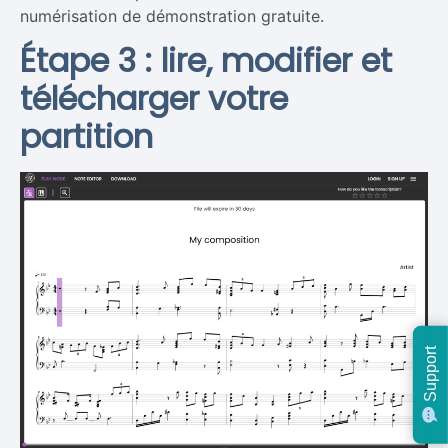
numérisation de démonstration gratuite.
Étape 3 : lire, modifier et
télécharger votre
partition
Support