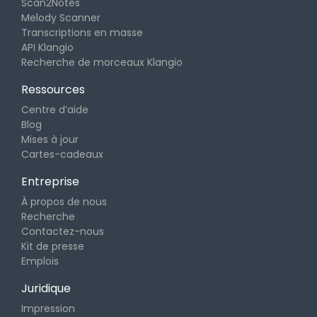
Scan2Notes
Melody Scanner
Transcriptions en masse
API Klangio
Recherche de morceaux Klangio
Ressources
Centre d’aide
Blog
Mises à jour
Cartes-cadeaux
Entreprise
À propos de nous
Recherche
Contactez-nous
Kit de presse
Emplois
Juridique
Impression