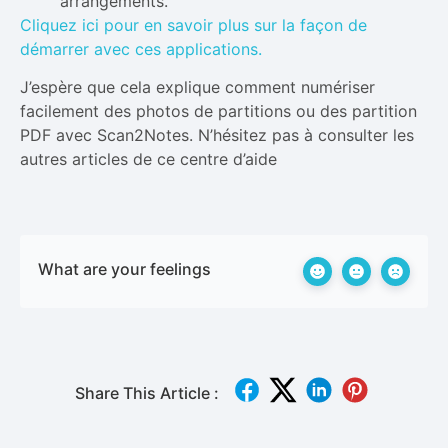
arrangements.
Cliquez ici pour en savoir plus sur la façon de
démarrer avec ces applications.
J’espère que cela explique comment numériser
facilement des photos de partitions ou des partition
PDF avec Scan2Notes. N’hésitez pas à consulter les
autres articles de ce centre d’aide
What are your feelings
Share This Article :