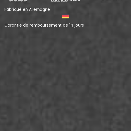
Fabriqué en Allemagne
Garantie de remboursement de 14 jours