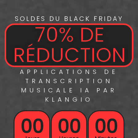
SOLDES DU BLACK FRIDAY
70% DE
RÉDUCTION
APPLICATIONS DE
TRANSCRIPTION
MUSICALE
IA PAR
KLANGIO
00
00
00