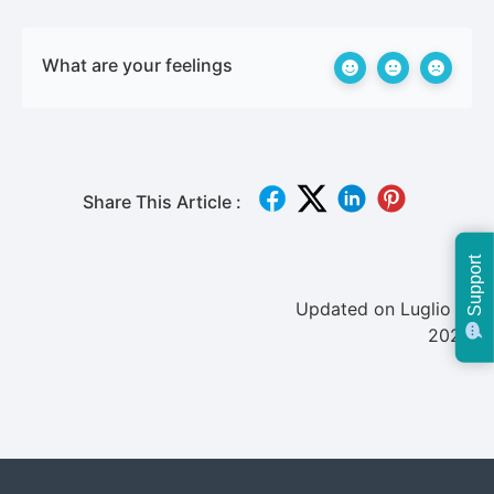
What are your feelings
Share This Article :
Support
Updated on Luglio 2,
2025