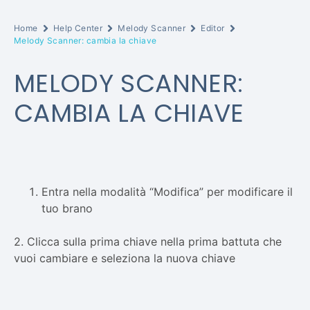
Home
Help Center
Melody Scanner
Editor
Melody Scanner: cambia la chiave
MELODY SCANNER:
CAMBIA LA CHIAVE
Entra nella modalità “Modifica” per modificare il
tuo brano
2. Clicca sulla prima chiave nella prima battuta che
vuoi cambiare e seleziona la nuova chiave