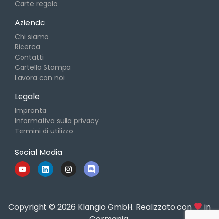
Carte regalo
Azienda
Chi siamo
Ricerca
Contatti
Cartella Stampa
Lavora con noi
Legale
Impronta
Informativa sulla privacy
Termini di utilizzo
Social Media
Copyright © 2026 Klangio GmbH. Realizzato con
in
Germania.