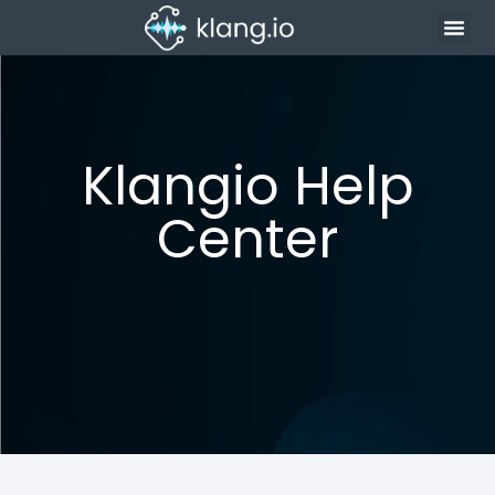
Klangio Help
Center