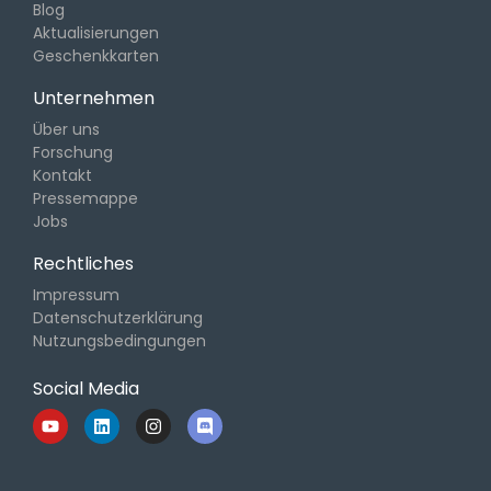
Blog
Aktualisierungen
Geschenkkarten
Unternehmen
Über uns
Forschung
Kontakt
Pressemappe
Jobs
Rechtliches
Impressum
Datenschutzerklärung
Nutzungsbedingungen
Social Media