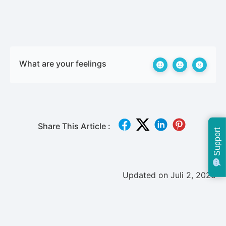
What are your feelings
Share This Article :
Support
Updated on Juli 2, 2025