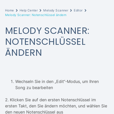
Home
Help Center
Melody Scanner
Editor
Melody Scanner: Notenschlüssel ändern
MELODY SCANNER:
NOTENSCHLÜSSEL
ÄNDERN
Wechseln Sie in den „Edit“-Modus, um Ihren
Song zu bearbeiten
2. Klicken Sie auf den ersten Notenschlüssel im
ersten Takt, den Sie ändern möchten, und wählen Sie
den neuen Notenschlüssel aus