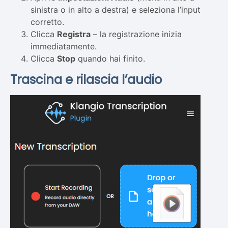
sinistra o in alto a destra) e seleziona l’input
corretto.
Clicca
Registra
– la registrazione inizia
immediatamente.
Clicca
Stop
quando hai finito.
Trascina e rilascia l’audio