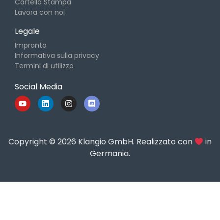
Cartella Stampa
Lavora con noi
Legale
Impronta
Informativa sulla privacy
Termini di utilizzo
Social Media
Copyright © 2026 Klangio GmbH. Realizzato con
in
Germania.