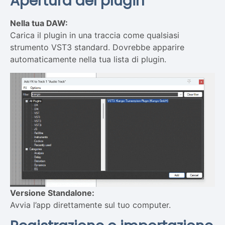
Apertura del plugin
Nella tua DAW:
Carica il plugin in una traccia come qualsiasi
strumento VST3 standard. Dovrebbe apparire
automaticamente nella tua lista di plugin.
Versione Standalone:
Avvia l’app direttamente sul tuo computer.