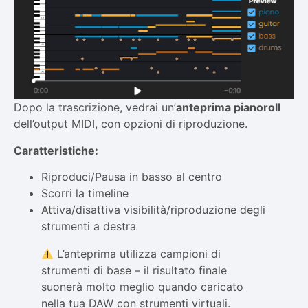
Dopo la trascrizione, vedrai un’
anteprima pianoroll
dell’output MIDI, con opzioni di riproduzione.
Caratteristiche:
Riproduci/Pausa in basso al centro
Scorri la timeline
Attiva/disattiva visibilità/riproduzione degli
strumenti a destra
L’anteprima utilizza campioni di
strumenti di base – il risultato finale
suonerà molto meglio quando caricato
nella tua DAW con strumenti virtuali.