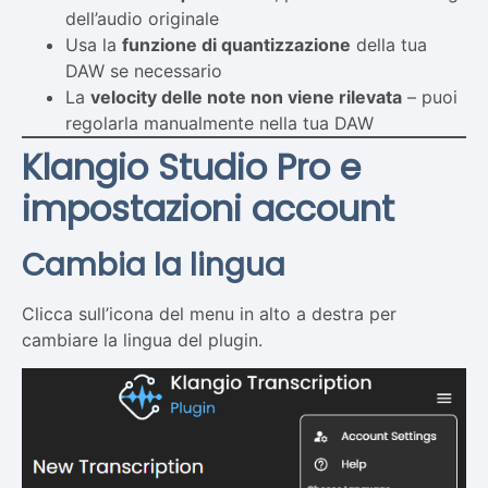
dell’audio originale
Usa la
funzione di quantizzazione
della tua
DAW se necessario
La
velocity delle note non viene rilevata
– puoi
regolarla manualmente nella tua DAW
Klangio Studio Pro e
impostazioni account
Cambia la lingua
Clicca sull’icona del menu in alto a destra per
cambiare la lingua del plugin.