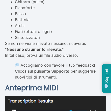
Chitarra (pulita)
Pianoforte
Basso
Batteria
Archi
Fiati (ottoni e legni)
Sintetizzatori
Se non ne viene rilevato nessuno, riceverai:
“Nessuno strumento rilevato.”
In tal caso, prova un file audio diverso.
Accogliamo con favore il tuo feedback!
Clicca sul pulsante
Supporto
per suggerire
Support
nuovi tipi di strumenti.
Anteprima MIDI