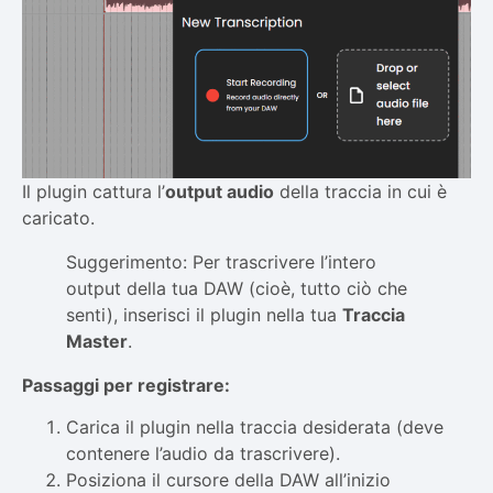
Il plugin cattura l’
output audio
della traccia in cui è
caricato.
Suggerimento: Per trascrivere l’intero
output della tua DAW (cioè, tutto ciò che
senti), inserisci il plugin nella tua
Traccia
Master
.
Passaggi per registrare:
Carica il plugin nella traccia desiderata (deve
contenere l’audio da trascrivere).
Posiziona il cursore della DAW all’inizio