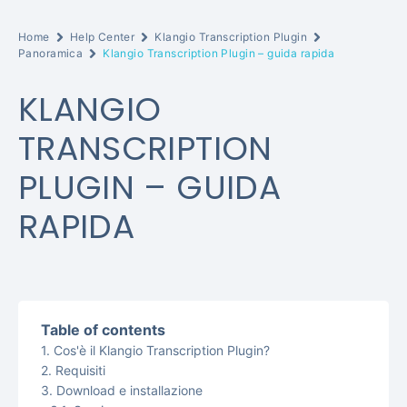
Home
Help Center
Klangio Transcription Plugin
Panoramica
Klangio Transcription Plugin – guida rapida
KLANGIO
TRANSCRIPTION
PLUGIN – GUIDA
RAPIDA
Table of contents
Cos'è il Klangio Transcription Plugin?
Requisiti
Download e installazione