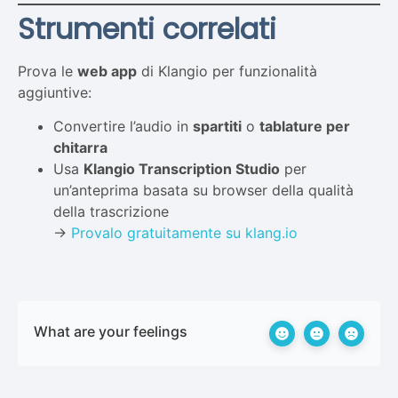
Strumenti correlati
Prova le
web app
di Klangio per funzionalità
aggiuntive:
Convertire l’audio in
spartiti
o
tablature per
chitarra
Usa
Klangio Transcription Studio
per
un’anteprima basata su browser della qualità
della trascrizione
→
Provalo gratuitamente su klang.io
What are your feelings