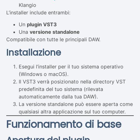
Klangio
L’installer include entrambi:
Un
plugin VST3
Una
versione standalone
Compatibile con tutte le principali DAW.
Installazione
Esegui l’installer per il tuo sistema operativo
(Windows o macOS).
Il VST3 verrà posizionato nella directory VST
predefinita del tuo sistema (rilevata
automaticamente dalla tua DAW).
La versione standalone può essere aperta come
qualsiasi altra applicazione sul tuo computer.
Funzionamento di base