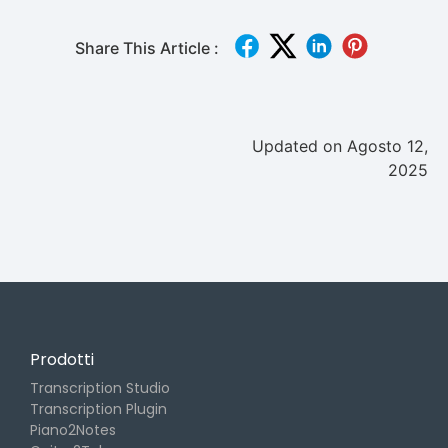
Share This Article :
Updated on Agosto 12,
2025
Prodotti
Transcription Studio
Transcription Plugin
Piano2Notes