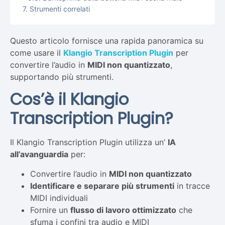
Strumenti correlati
Questo articolo fornisce una rapida panoramica su
come usare il
Klangio Transcription Plugin
per
convertire l’audio in
MIDI non quantizzato
,
supportando più strumenti.
Cos’è il Klangio
Transcription Plugin?
Il Klangio Transcription Plugin utilizza un’
IA
all’avanguardia
per:
Convertire l’audio in
MIDI non quantizzato
Identificare e separare più strumenti
in tracce
MIDI individuali
Fornire un
flusso di lavoro ottimizzato
che
sfuma i confini tra audio e MIDI