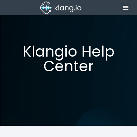
Klangio Help
Center