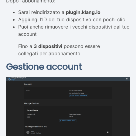
Dopo l’abbonamento:
Sarai reindirizzato a
plugin.klang.io
Aggiungi l’ID del tuo dispositivo con pochi clic
Puoi anche rimuovere i vecchi dispositivi dal tuo
account
Fino a
3 dispositivi
possono essere
collegati per abbonamento
Gestione account