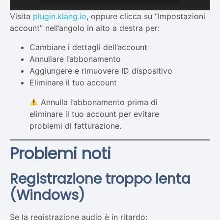
Visita
plugin.klang.io
, oppure clicca su “Impostazioni
account” nell’angolo in alto a destra per:
Cambiare i dettagli dell’account
Annullare l’abbonamento
Aggiungere e rimuovere ID dispositivo
Eliminare il tuo account
Annulla l’abbonamento prima di
eliminare il tuo account per evitare
problemi di fatturazione.
Problemi noti
Registrazione troppo lenta
(Windows)
Se la registrazione audio è in ritardo: