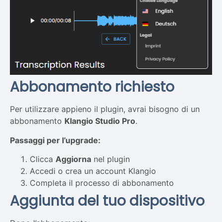
Abbonamento richiesto
Per utilizzare appieno il plugin, avrai bisogno di un
abbonamento
Klangio Studio Pro
.
Passaggi per l’upgrade:
Clicca
Aggiorna
nel plugin
Accedi o crea un account Klangio
Completa il processo di abbonamento
Aggiunta del tuo dispositivo