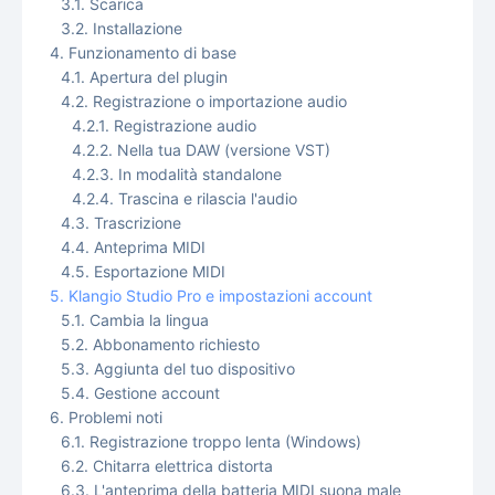
Scarica
Installazione
Funzionamento di base
Apertura del plugin
Registrazione o importazione audio
Registrazione audio
Nella tua DAW (versione VST)
In modalità standalone
Trascina e rilascia l'audio
Trascrizione
Anteprima MIDI
Esportazione MIDI
Klangio Studio Pro e impostazioni account
Cambia la lingua
Abbonamento richiesto
Aggiunta del tuo dispositivo
Gestione account
Problemi noti
Registrazione troppo lenta (Windows)
Chitarra elettrica distorta
L'anteprima della batteria MIDI suona male