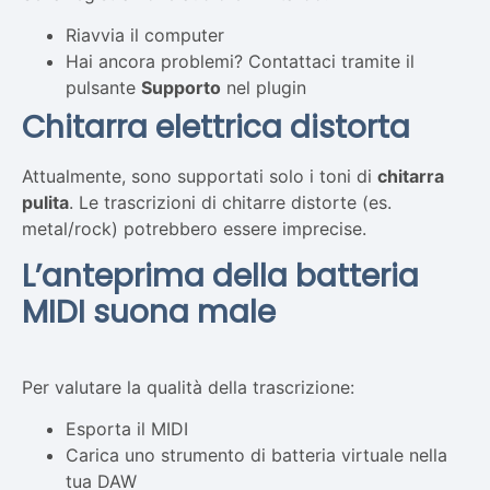
Riavvia il computer
Hai ancora problemi? Contattaci tramite il
pulsante
Supporto
nel plugin
Chitarra elettrica distorta
Attualmente, sono supportati solo i toni di
chitarra
pulita
. Le trascrizioni di chitarre distorte (es.
metal/rock) potrebbero essere imprecise.
L’anteprima della batteria
MIDI suona male
Per valutare la qualità della trascrizione:
Esporta il MIDI
Carica uno strumento di batteria virtuale nella
tua DAW