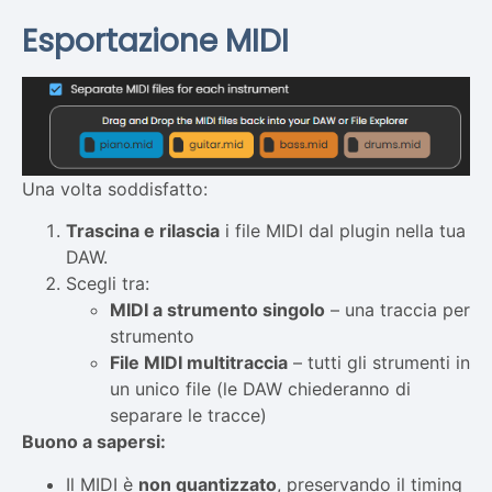
Esportazione MIDI
Una volta soddisfatto:
Trascina e rilascia
i file MIDI dal plugin nella tua
DAW.
Scegli tra:
MIDI a strumento singolo
– una traccia per
strumento
File MIDI multitraccia
– tutti gli strumenti in
un unico file (le DAW chiederanno di
separare le tracce)
Buono a sapersi:
Il MIDI è
non quantizzato
, preservando il timing