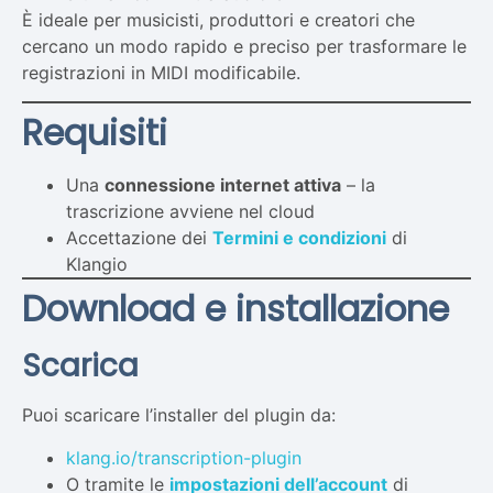
È ideale per musicisti, produttori e creatori che
cercano un modo rapido e preciso per trasformare le
registrazioni in MIDI modificabile.
Requisiti
Una
connessione internet attiva
– la
trascrizione avviene nel cloud
Accettazione dei
Termini e condizioni
di
Klangio
Download e installazione
Scarica
Puoi scaricare l’installer del plugin da:
klang.io/transcription-plugin
O tramite le
impostazioni dell’account
di