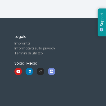
Support
Legale
Impronta
Informativa sulla privacy
Termini di utilizzo
Social Media