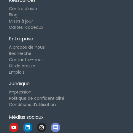
Ressources
Centre d’aide
Blog
Mises à jour
Cartes-cadeaux
Entreprise
À propos de nous
Recherche
Contactez-nous
Kit de presse
Emplois
Juridique
Impression
Politique de confidentialité
Conditions d’utilisation
Médias sociaux