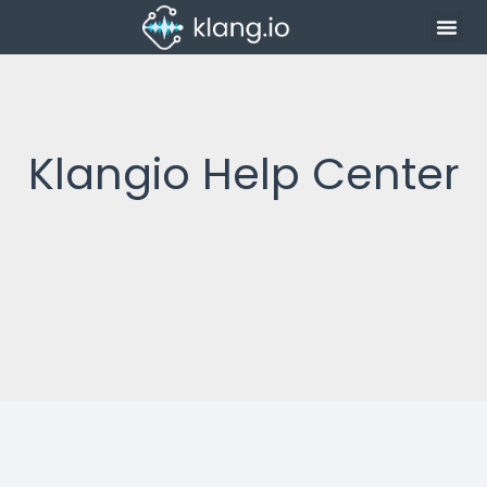
Klangio Help Center