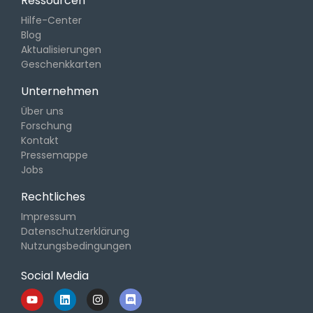
Ressourcen
Hilfe-Center
Blog
Aktualisierungen
Geschenkkarten
Unternehmen
Über uns
Forschung
Kontakt
Pressemappe
Jobs
Rechtliches
Impressum
Datenschutzerklärung
Nutzungsbedingungen
Social Media