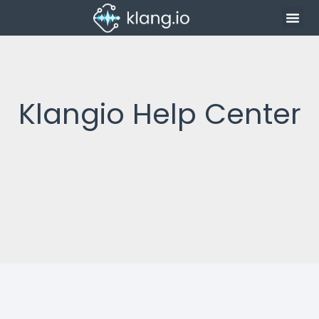
Klangio Help Center