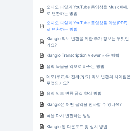
오디오 파일과 YouTube 동영상을 MusicXML
로 변환하는 방법
오디오 파일과 YouTube 동영상을 악보(PDF)
로 변환하는 방법
Klangio 악보 변환을 위한 추가 정보는 무엇인
가요?
Klangio Transcription Viewer 사용 방법
음악 녹음을 악보로 바꾸는 방법
데모(무료)와 전체(유료) 악보 변환의 차이점은
무엇인가요?
음악 악보 변환 품질 향상 방법
Klangio은 어떤 음악을 전사할 수 있나요?
곡을 다시 변환하는 방법
Klangio 앱 다운로드 및 설치 방법