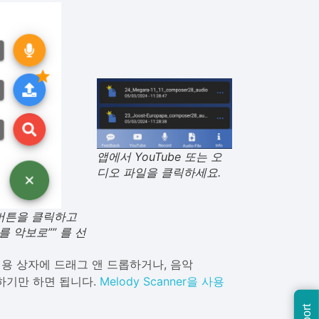
앱에서 YouTube 또는 오
디오 파일을 클릭하세요.
스 버튼을 클릭하고
e를 악보로”” 를 선
전용 상자에 드래그 앤 드롭하거나, 음악
음하기만 하면 됩니다.
Melody Scanner을 사용