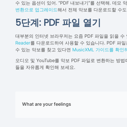
수 있는 옵션이 있어. “PDF 내보내기”를 선택해. 데모
변환으로 업그레이드
해서 전체 악보를 다운로드할 수도
5단계: PDF 파일 열기
대부분의 인터넷 브라우저는 요즘 PDF 파일을 읽을 수
Reader
를 다운로드하여 사용할 수 있습니다. PDF 파
수 있는 악보를 찾고 있다면
MusicXML 가이드를 확인
오디오 및 YouTube를 악보 PDF 파일로 변환하는 방
들을 자유롭게 확인해 보세요.
What are your feelings