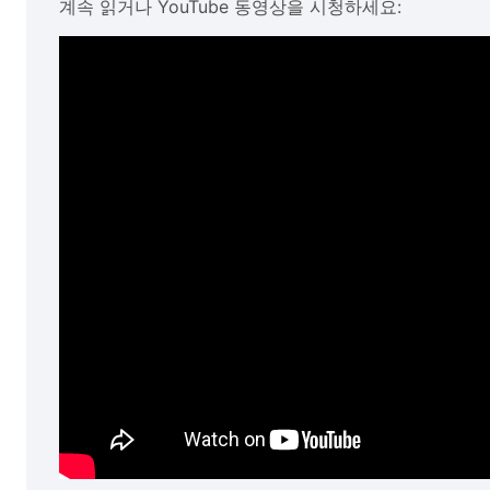
계속 읽거나 YouTube 동영상을 시청하세요: