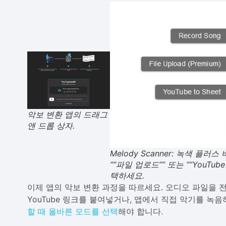
악보 변환 앱의 드래그
앤 드롭 상자.
Melody Scanner: 녹색 플러
““파일 업로드”” 또는 ““YouTub
택하세요.
이제 앱의 악보 변환 과정을 따르세요. 오디오 파일을 
YouTube 링크를 붙여넣거나, 앱에서 직접 악기를 녹
할 때 올바른 모드를 선택
해야 합니다.