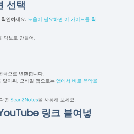
션 선택
 확인하세요.
도움이 필요하면 이 가이드를 확
을 악보로 만들어.
 편곡으로 변환합니다.
 알아둬. 모바일 앱으로는
앱에서 바로 음악을
싶다면
Scan2Notes
을 사용해 보세요.
YouTube 링크 붙여넣