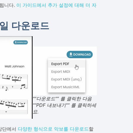
 됩니다.
이 가이드에서 추가 설정에 대해 더 자
 파일 다운로드
““다운로드”” 를 클릭한 다음
““PDF 내보내기”” 를 클릭하세
요.
 상단에서
다양한 형식으로 악보를 다운로드
할