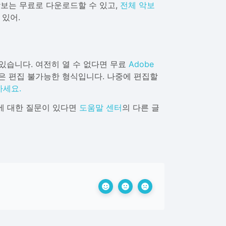
 악보는 무료로 다운로드할 수 있고,
전체 악보
 있어.
 있습니다. 여전히 열 수 없다면 무료
Adobe
일은 편집 불가능한 형식입니다. 나중에 편집할
하세요.
법에 대한 질문이 있다면
도움말 센터
의 다른 글