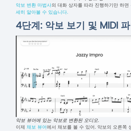
악보 변환 마법사
의 대화 상자를 따라 진행하기만 하면
세히 알아볼 수 있습니다.
4단계: 악보 보기 및 MIDI
악보 뷰어에 있는 악보로 변환된 오디오.
이제
채보 뷰어
에서 채보를 볼 수 있어. 악보의 오른쪽