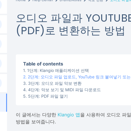
오디오 파일과 YOUTUB
(PDF)로 변환하는 방법
Table of contents
1단계: Klangio 애플리케이션 선택
2단계: 오디오 파일 업로드, YouTube 링크 붙여넣기 또
3단계: 오디오 파일 악보 변환
4단계: 악보 보기 및 MIDI 파일 다운로드
5단계: PDF 파일 열기
이 글에서는 다양한
Klangio 앱
을 사용하여 오디오 파일과
방법을 보여줍니다.