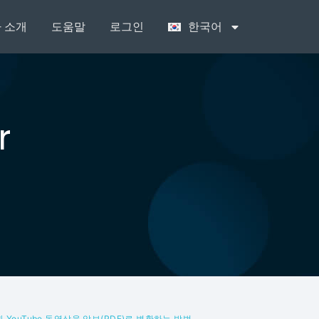
 소개
도움말
로그인
한국어
r
 YouTube 동영상을 악보(PDF)로 변환하는 방법