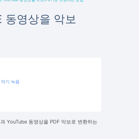
E 동영상을 악보
는 악기 녹음
 YouTube 동영상을 PDF 악보로 변환하는