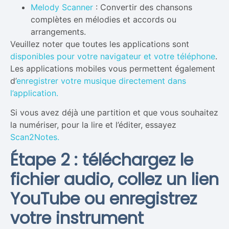
Melody Scanner
: Convertir des chansons
complètes en mélodies et accords ou
arrangements.
Veuillez noter que toutes les applications sont
disponibles pour votre navigateur et votre téléphone
.
Les applications mobiles vous permettent également
d’
enregistrer votre musique directement dans
l’application.
Si vous avez déjà une partition et que vous souhaitez
la numériser, pour la lire et l’éditer, essayez
Scan2Notes.
Étape 2 : téléchargez le
fichier audio, collez un lien
YouTube ou enregistrez
votre instrument