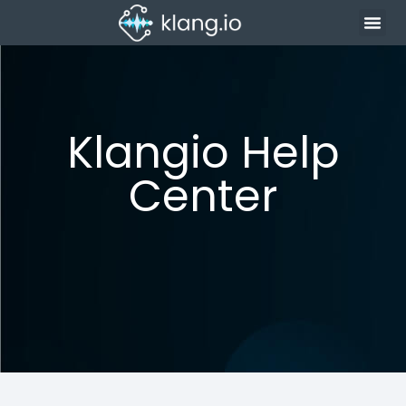
Klangio Help
Center