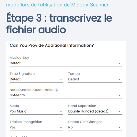
mode lors de l’utilisation de Melody Scanner.
Étape 3 : transcrivez le
fichier audio