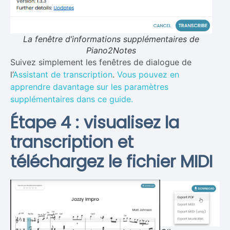
La fenêtre d’informations supplémentaires de
Piano2Notes
Suivez simplement les fenêtres de dialogue de
l’
Assistant de transcription
.
Vous pouvez en
apprendre davantage sur les paramètres
supplémentaires dans ce guide.
Étape 4 : visualisez la
transcription et
téléchargez le fichier MIDI