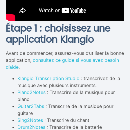
Étape 1 : choisissez une
application Klangio
Avant de commencer, assurez-vous d’utiliser la bonne
application,
consultez ce guide si vous avez besoin
d’aide
.
Klangio Transcription Studio
: transcrivez de la
musique avec plusieurs instruments.
Piano2Notes
: Transcrire de la musique pour
piano
Guitar2Tabs
: Transcrire de la musique pour
guitare
Sing2Notes
: Transcrire du chant
Drum2Notes
: Transcrire de la batterie