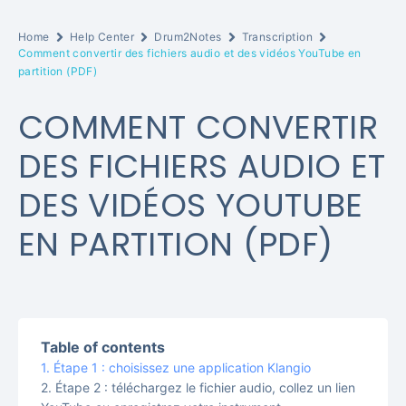
Home
Help Center
Drum2Notes
Transcription
Comment convertir des fichiers audio et des vidéos YouTube en
partition (PDF)
COMMENT CONVERTIR
DES FICHIERS AUDIO ET
DES VIDÉOS YOUTUBE
EN PARTITION (PDF)
Table of contents
Étape 1 : choisissez une application Klangio
Étape 2 : téléchargez le fichier audio, collez un lien