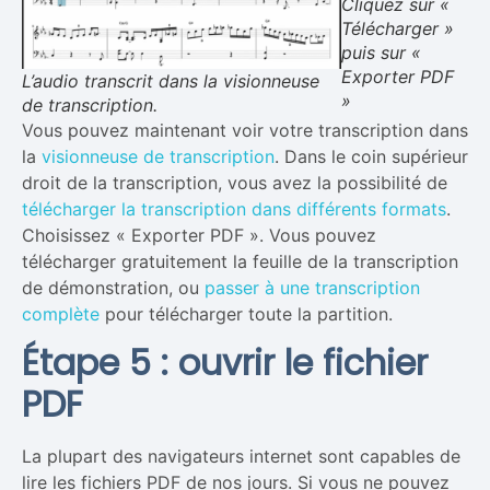
Cliquez sur «
Télécharger »
puis sur «
Exporter PDF
L’audio transcrit dans la visionneuse
»
de transcription.
Vous pouvez maintenant voir votre transcription dans
la
visionneuse de transcription
. Dans le coin supérieur
droit de la transcription, vous avez la possibilité de
télécharger la transcription dans différents formats
.
Choisissez « Exporter PDF ». Vous pouvez
télécharger gratuitement la feuille de la transcription
de démonstration, ou
passer à une transcription
complète
pour télécharger toute la partition.
Étape 5 : ouvrir le fichier
PDF
La plupart des navigateurs internet sont capables de
lire les fichiers PDF de nos jours. Si vous ne pouvez