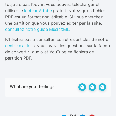
toujours pas l’ouvrir, vous pouvez télécharger et
utiliser le
lecteur Adobe
gratuit. Notez qu’un fichier
PDF est un format non-éditable. Si vous cherchez
une partition que vous pouvez éditer par la suite,
consultez notre guide MusicXML.
N’hésitez pas à consulter les autres articles de notre
centre d’aide
, si vous avez des questions sur la façon
de convertir l’audio et YouTube en fichiers de
partition PDF.
What are your feelings