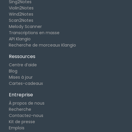
Sing2Notes
Violin2Notes
Wind2Notes
Scan2Notes
Melody Scanner
Transcriptions en masse
API Klangio
Recherche de morceaux Klangio
Ressources
Centre d’aide
Blog
Mises à jour
Cartes-cadeaux
Entreprise
À propos de nous
Recherche
Contactez-nous
Kit de presse
Emplois