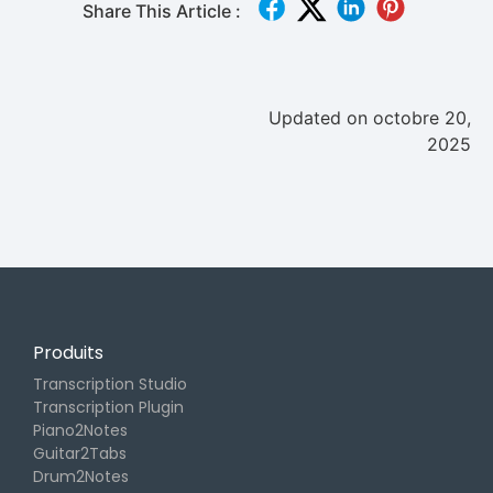
Share This Article :
Updated on octobre 20,
2025
Produits
Transcription Studio
Transcription Plugin
Piano2Notes
Guitar2Tabs
Drum2Notes