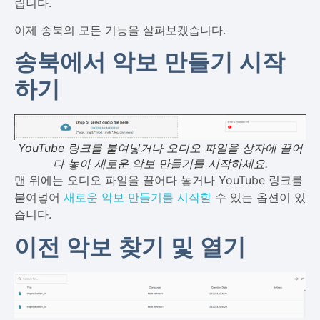
립니다.
이제 송북의 모든 기능을 살펴보겠습니다.
송북에서 악보 만들기 시작
하기
YouTube 링크를 붙여넣거나 오디오 파일을 상자에 끌어
다 놓아 새로운 악보 만들기를 시작하세요.
맨 위에는 오디오 파일을 끌어다 놓거나 YouTube 링크를
붙여넣어
새로운 악보 만들기를 시작할
수 있는 옵션이 있
습니다.
이전 악보 찾기 및 열기