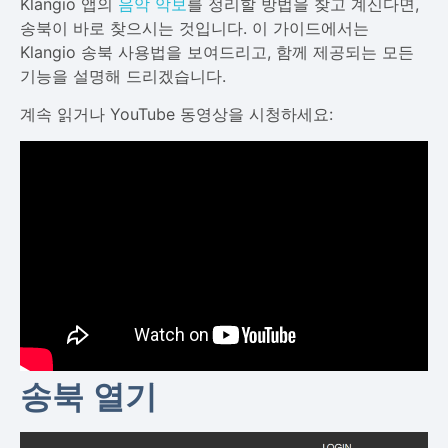
Klangio 앱의
음악 악보
를 정리할 방법을 찾고 계신다면,
송북이 바로 찾으시는 것입니다. 이 가이드에서는
Klangio 송북 사용법을 보여드리고, 함께 제공되는 모든
기능을 설명해 드리겠습니다.
계속 읽거나 YouTube 동영상을 시청하세요:
송북 열기