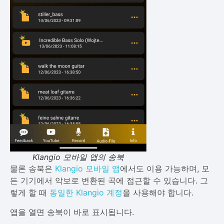
Klangio 모바일 앱의 송북
물론 송북은
Klangio 모바일 앱
에서도 이용 가능하며, 모
든 기기에서 악보로 변환된 곡에 접근할 수 있습니다. 그
렇게 할 때
동일한 Klangio 계정
을 사용해야 합니다.
앱을 열면 송북이 바로 표시됩니다.