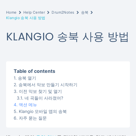
Home
Help Center
Drum2Notes
송북
Klangio 송북 사용 방법
KLANGIO 송북 사용 방법
Table of contents
송북 열기
송북에서 악보 만들기 시작하기
이전 악보 찾기 및 열기
네 곡들이 사라졌어?
액션 메뉴
Klangio 모바일 앱의 송북
자주 묻는 질문