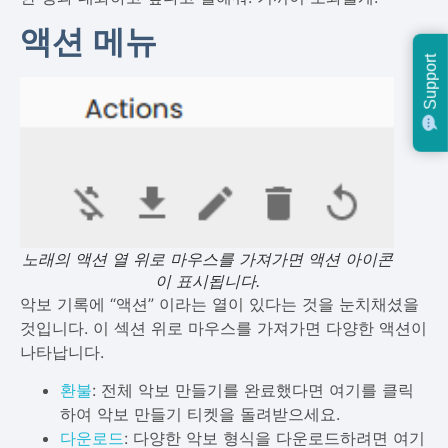
액션 메뉴
Support
노래의 액션 열 위로 마우스를 가져가면 액션 아이콘
이 표시됩니다.
악보 기록에 “액션” 이라는 열이 있다는 것을 눈치채셨을
것입니다. 이 섹션 위로 마우스를 가져가면 다양한 액션이
나타납니다.
환불
: 전체 악보 만들기를 완료했다면 여기를 클릭
하여 악보 만들기 티켓을 돌려받으세요.
다운로드
: 다양한 악보 형식을 다운로드하려면 여기