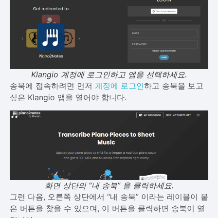
Klangio 계정에 로그인하고 앱을 선택하세요.
송북에 접속하려면 먼저
계정에 로그인
하고 송북을 보고
싶은 Klangio 앱을 열어야 합니다.
화면 상단의 “내 송북” 을 클릭하세요.
그런 다음, 오른쪽 상단에서 “내 송북” 이라는 레이블이 붙
은 버튼을 찾을 수 있으며, 이 버튼을 클릭하면 송북이 열