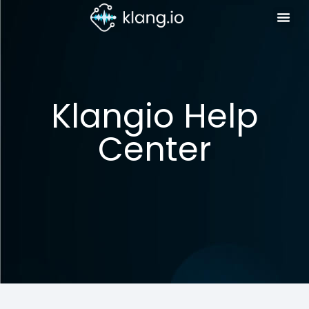
Klangio Help
Center