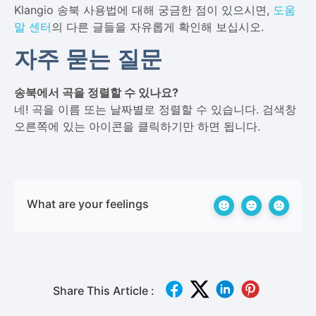
Klangio 송북 사용법에 대해 궁금한 점이 있으시면,
도움
말 센터
의 다른 글들을 자유롭게 확인해 보십시오.
자주 묻는 질문
송북에서 곡을 정렬할 수 있나요?
네! 곡을 이름 또는 날짜별로 정렬할 수 있습니다. 검색창
오른쪽에 있는 아이콘을 클릭하기만 하면 됩니다.
What are your feelings
Share This Article :