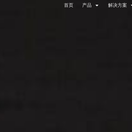
首页
产品
解决方案