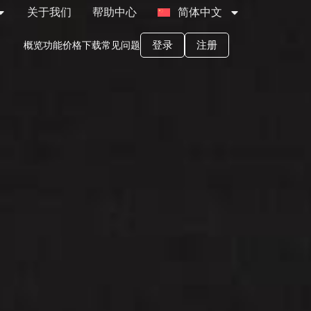
关于我们
帮助中心
简体中文
登录
注册
概览
功能
价格
下载
常见问题