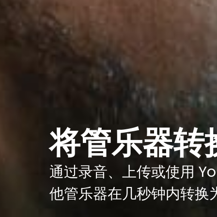
将管乐器转
通过录音、上传或使用 Y
他管乐器在几秒钟内转换