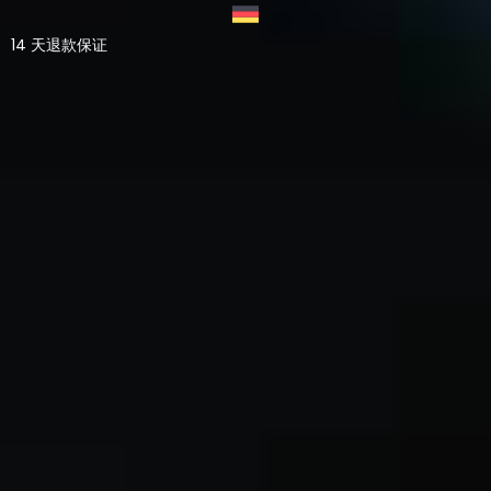
14 天退款保证