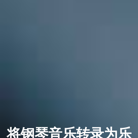
将钢琴音乐转录为乐