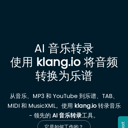
AI 音乐转录
使用
klang.io
将音频
转换为乐谱
从音乐、MP3 和 YouTube 到乐谱、TAB、
MIDI 和 MusicXML。使用
klang.io
转录音乐
- 领先的
AI 音乐转录
工具。
它是如何工作的？