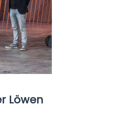
er Löwen