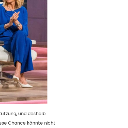
tützung, und deshalb
Diese Chance könnte nicht