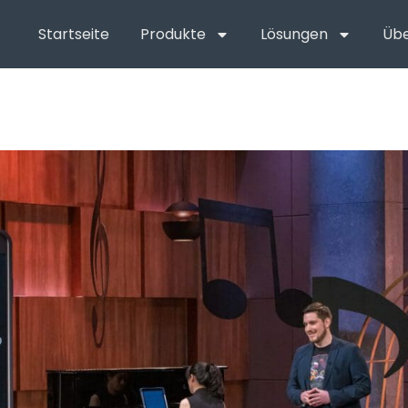
Startseite
Produkte
Lösungen
Übe