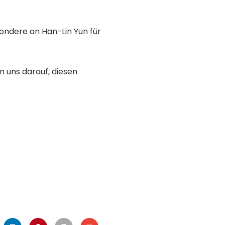
sondere an Han-Lin Yun für
n uns darauf, diesen