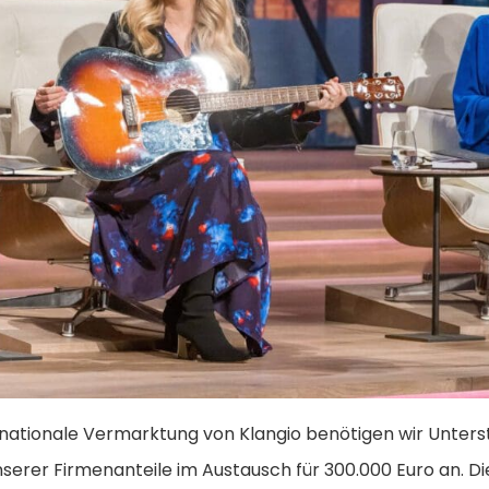
ernationale Vermarktung von Klangio benötigen wir Unters
nserer Firmenanteile im Austausch für 300.000 Euro an. 