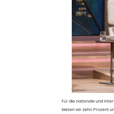
Für die nationale und int
bieten wir zehn Prozent u