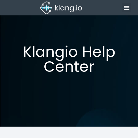
Klangio Help
Center