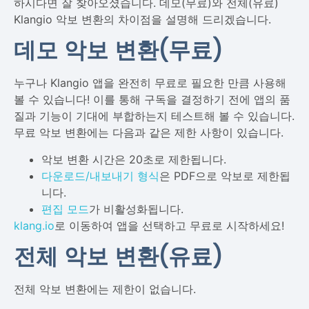
하시다면 잘 찾아오셨습니다. 데모(무료)와 전체(유료)
Klangio 악보 변환의 차이점을 설명해 드리겠습니다.
데모 악보 변환(무료)
누구나 Klangio 앱을 완전히 무료로 필요한 만큼 사용해
볼 수 있습니다! 이를 통해 구독을 결정하기 전에 앱의 품
질과 기능이 기대에 부합하는지 테스트해 볼 수 있습니다.
무료 악보 변환에는 다음과 같은 제한 사항이 있습니다.
악보 변환 시간은 20초로 제한됩니다.
다운로드/내보내기 형식
은 PDF으로 악보로 제한됩
니다.
편집 모드
가 비활성화됩니다.
klang.io
로 이동하여 앱을 선택하고 무료로 시작하세요!
전체 악보 변환(유료)
전체 악보 변환에는 제한이 없습니다.