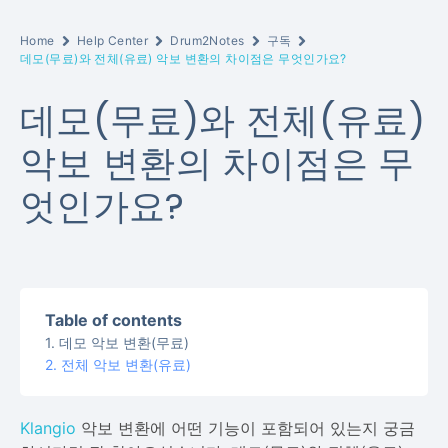
Home
Help Center
Drum2Notes
구독
데모(무료)와 전체(유료) 악보 변환의 차이점은 무엇인가요?
데모(무료)와 전체(유료)
악보 변환의 차이점은 무
엇인가요?
Table of contents
데모 악보 변환(무료)
전체 악보 변환(유료)
Klangio
악보 변환에 어떤 기능이 포함되어 있는지 궁금