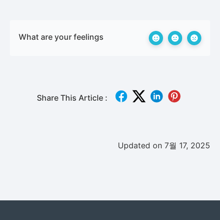
What are your feelings
Share This Article :
Updated on 7월 17, 2025